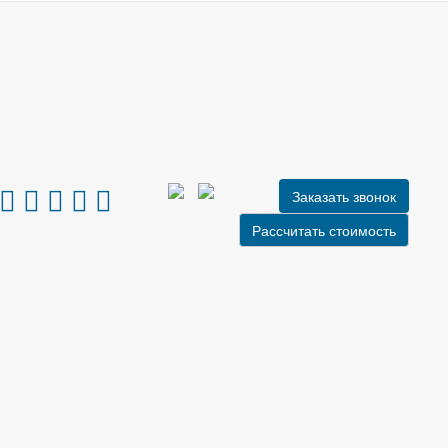
Заказать звонок
Рассчитать стоимость