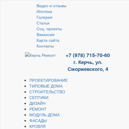
Видео и отзывы
Ипотека
Галерея
Статьи
Соц. проекты
Вакансии
Карта сайта
Контакты
+7 (978) 715-70-60
г. Керчь, ул.
Сморжевского, 4
ПРОЕКТИРОВАНИЕ
ТИПОВЫЕ ДОМА
СТРОИТЕЛЬСТВО
СЕПТИКИ
ДИЗАЙН
РЕМОНТ
МОДУЛЬ-ДОМА
ФАСАДЫ
КРОВЛЯ