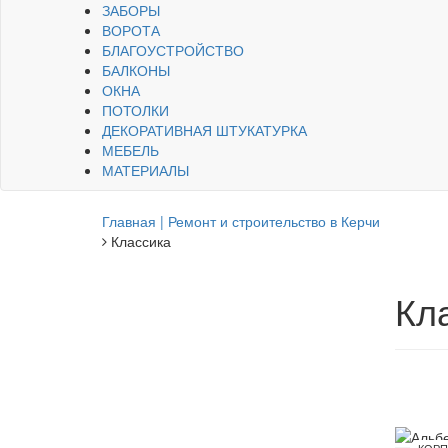
ЗАБОРЫ
ВОРОТА
БЛАГОУСТРОЙСТВО
БАЛКОНЫ
ОКНА
ПОТОЛКИ
ДЕКОРАТИВНАЯ ШТУКАТУРКА
МЕБЕЛЬ
МАТЕРИАЛЫ
Главная | Ремонт и строительство в Керчи
Классика
Кл