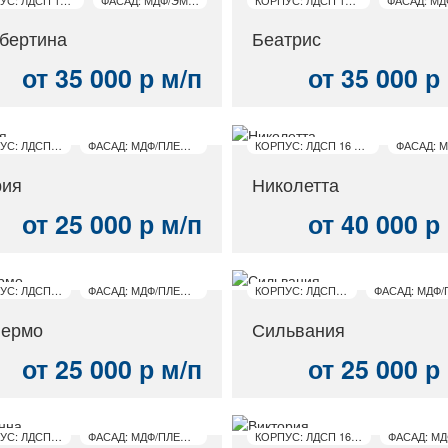
бертина
Беатрис
от 35 000 р м/п
от 35 000 р
КОРПУС: ЛДСП 16 ММ
ФАСАД: МДФ/ПЛЕНКА ПВХ
КОРПУС: ЛДСП 16 ММ
ия
Николетта
от 25 000 р м/п
от 40 000 р
КОРПУС: ЛДСП 16 ММ
ФАСАД: МДФ/ПЛЕНКА ПВХ
КОРПУС: ЛДСП 16 ММ
ермо
Сильвания
от 25 000 р м/п
от 25 000 р
КОРПУС: ЛДСП 16 ММ
ФАСАД: МДФ/ПЛЕНКА ПВХ
КОРПУС: ЛДСП 16 ММ