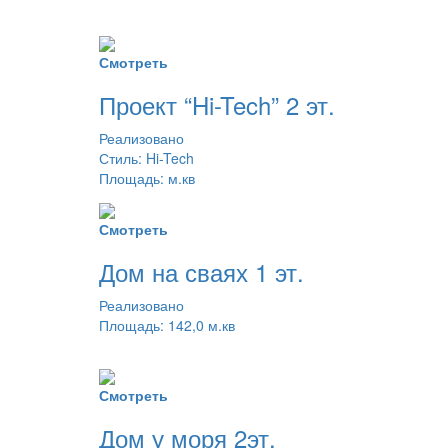
Смотреть
Проект “Hi-Tech” 2 эт.
Реализовано
Стиль: Hi-Tech
Площадь: м.кв
Смотреть
Дом на сваях 1 эт.
Реализовано
Площадь: 142,0 м.кв
Смотреть
Дом у моря 2эт.