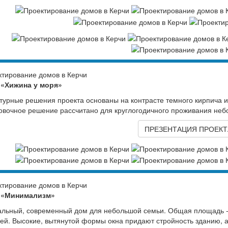
 «Хижина у моря»
турные решения проекта основаны на контрасте темного кирпича и
вочное решение рассчитано для круглогодичного проживания неб
ПРЕЗЕНТАЦИЯ ПРОЕКТ
 «Минимализм»
льный, современный дом для небольшой семьи. Общая площадь - 
ей. Высокие, вытянутой формы окна придают стройность зданию, а 