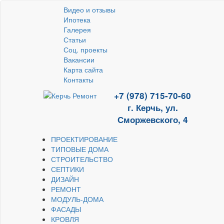
Видео и отзывы
Ипотека
Галерея
Статьи
Соц. проекты
Вакансии
Карта сайта
Контакты
+7 (978) 715-70-60
г. Керчь, ул.
Сморжевского, 4
ПРОЕКТИРОВАНИЕ
ТИПОВЫЕ ДОМА
СТРОИТЕЛЬСТВО
СЕПТИКИ
ДИЗАЙН
РЕМОНТ
МОДУЛЬ-ДОМА
ФАСАДЫ
КРОВЛЯ