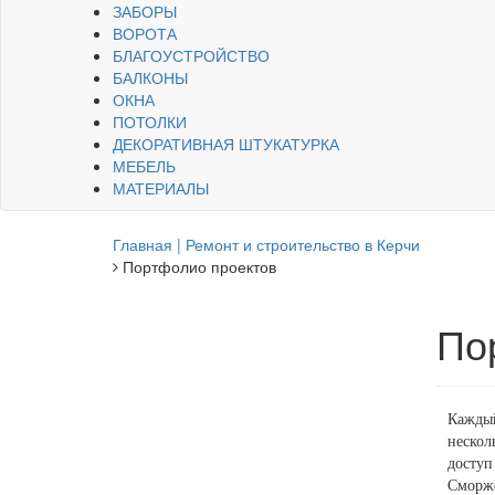
ЗАБОРЫ
ВОРОТА
БЛАГОУСТРОЙСТВО
БАЛКОНЫ
ОКНА
ПОТОЛКИ
ДЕКОРАТИВНАЯ ШТУКАТУРКА
МЕБЕЛЬ
МАТЕРИАЛЫ
Главная | Ремонт и строительство в Керчи
Портфолио проектов
По
Каждый
нескол
доступ
Сморже