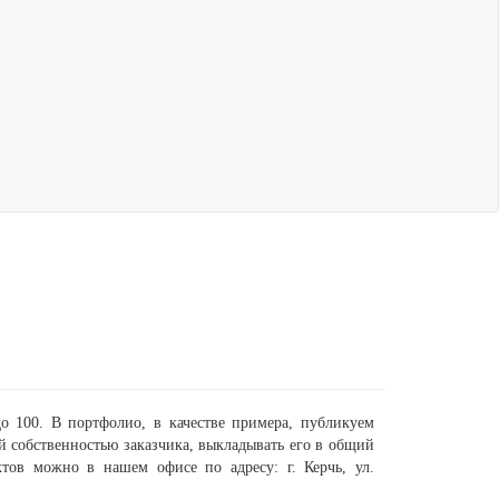
о 100. В портфолио, в качестве примера, публикуем
й собственностью заказчика, выкладывать его в общий
тов можно в нашем офисе по адресу: г. Керчь, ул.