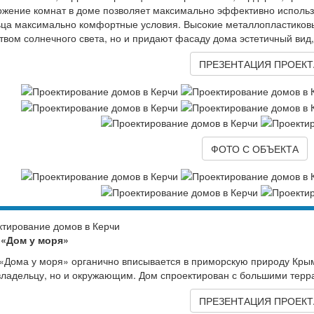
жение комнат в доме позволяет максимально эффективно использо
ца максимально комфортные условия. Высокие металлопластиков
твом солнечного света, но и придают фасаду дома эстетичный вид,
ПРЕЗЕНТАЦИЯ ПРОЕКТ
ФОТО С ОБЪЕКТА
 «Дом у моря»
«Дома у моря» органично вписывается в приморскую природу Кры
владельцу, но и окружающим. Дом спроектирован с большими терра
ПРЕЗЕНТАЦИЯ ПРОЕКТ