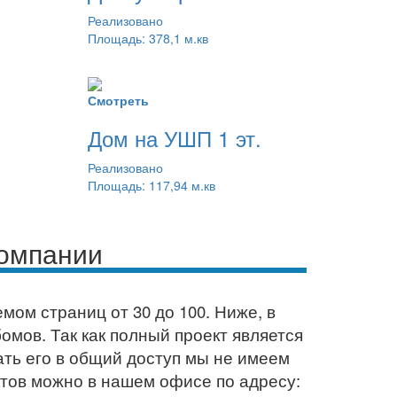
Реализовано
Площадь: 378,1 м.кв
Смотреть
Дом на УШП 1 эт.
Реализовано
Площадь: 117,94 м.кв
компании
мом страниц от 30 до 100. Ниже, в
омов. Так как полный проект является
ть его в общий доступ мы не имеем
тов можно в нашем офисе по адресу: