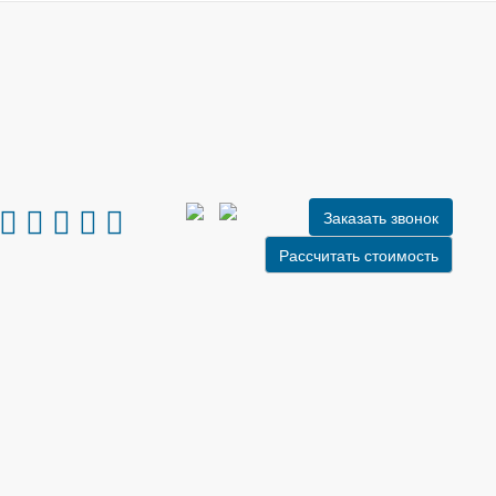
Заказать звонок
Рассчитать стоимость