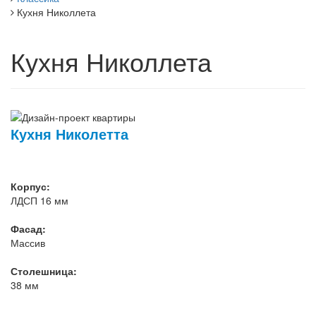
Кухня Николлета
Кухня Николлета
Кухня Николетта
Корпус:
ЛДСП 16 мм
Фасад:
Массив
Столешница:
38 мм