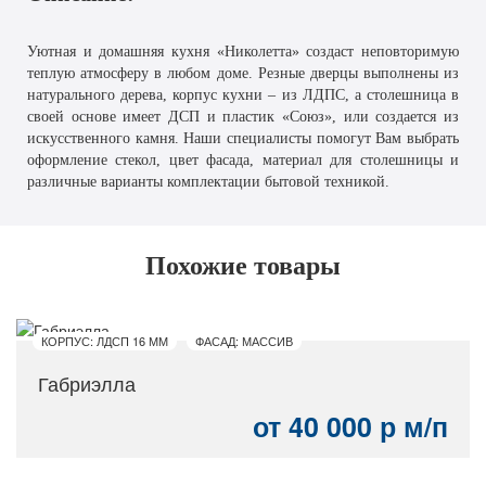
Уютная и домашняя кухня «Николетта» создаст неповторимую
теплую атмосферу в любом доме. Резные дверцы выполнены из
натурального дерева, корпус кухни – из ЛДПС, а столешница в
своей основе имеет ДСП и пластик «Союз», или создается из
искусственного камня. Наши специалисты помогут Вам выбрать
оформление стекол, цвет фасада, материал для столешницы и
различные варианты комплектации бытовой техникой.
Похожие товары
КОРПУС: ЛДСП 16 ММ
ФАСАД: МАССИВ
Габриэлла
от 40 000 р м/п