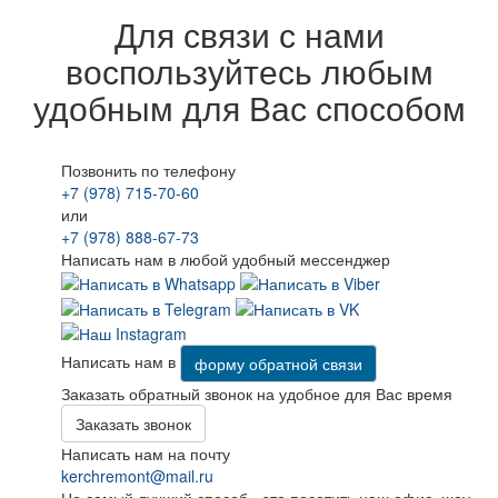
Для связи с нами
воспользуйтесь любым
удобным для Вас способом
Позвонить по телефону
+7 (978) 715-70-60
или
+7 (978) 888-67-73
Написать нам в любой удобный мессенджер
Написать нам в
форму обратной связи
Заказать обратный звонок на удобное для Вас время
Заказать звонок
Написать нам на почту
kerchremont@mail.ru
Но самый лучший способ - это посетить наш офис, шоу-