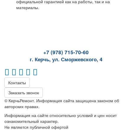
официальной гарантией как на работы, так и на
материалы.
+7 (978) 715-70-60
г. Керчь, ул. Сморжевского, 4
Контакты
Заказать звонок
© КерчьРемонт. Информация сайта защищена законом об
авторских правах.
Информация на сайте относительно условий и цен носит
ознакомительный характер.
Не является публичной офертой