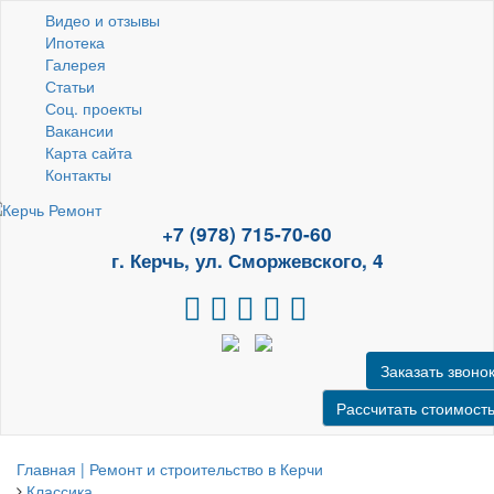
Видео и отзывы
Ипотека
Галерея
Статьи
Соц. проекты
Вакансии
Карта сайта
Контакты
+7 (978) 715-70-60
г. Керчь, ул. Сморжевского, 4
Заказать звоно
Рассчитать стоимост
Главная | Ремонт и строительство в Керчи
Классика