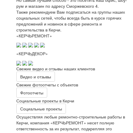
рум и магазин по адресу Сморжевского 4.
Также рекомендуем Вам подписаться на группы наших
социальных сетей, чтобы всегда быть в курсе горячих
предложений и новинок в сфере ремонта и
строительства в Керчи.
«КЕРЧЬРЕМОНТ»
«КЕРЧЬДЕКОР»
Свежие видео и отзывы наших клиентов
Видео и отзывы
Свежие фотоотчеты с объектов
Фотоотчеты
Социальные проекты в Керчи
Социальные проекты
Осуществляя любые ремонтно-строительные работы в
Керчи, компания «КЕРЧЬРЕМОНТ» несет полную
ответственность за их результат, подкрепляя это