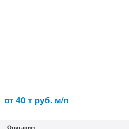
от 40 т руб. м/п
Описание: