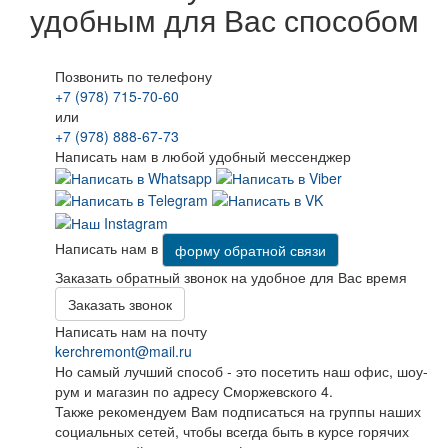
удобным для Вас способом
Позвонить по телефону
+7 (978) 715-70-60
или
+7 (978) 888-67-73
Написать нам в любой удобный мессенджер
Написать нам в
форму обратной связи
Заказать обратный звонок на удобное для Вас время
Заказать звонок
Написать нам на почту
kerchremont@mail.ru
Но самый лучший способ - это посетить наш офис, шоу-
рум и магазин по адресу Сморжевского 4.
Также рекомендуем Вам подписаться на группы наших
социальных сетей, чтобы всегда быть в курсе горячих