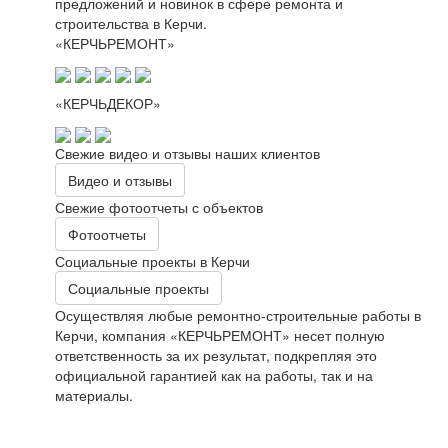
предложений и новинок в сфере ремонта и
строительства в Керчи.
«КЕРЧЬРЕМОНТ»
«КЕРЧЬДЕКОР»
Свежие видео и отзывы наших клиентов
Видео и отзывы
Свежие фотоотчеты с объектов
Фотоотчеты
Социальные проекты в Керчи
Социальные проекты
Осуществляя любые ремонтно-строительные работы в
Керчи, компания «КЕРЧЬРЕМОНТ» несет полную
ответственность за их результат, подкрепляя это
официальной гарантией как на работы, так и на
материалы.