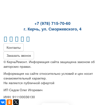
+7 (978) 715-70-60
г. Керчь, ул. Сморжевского, 4
Контакты
Заказать звонок
© КерчьРемонт. Информация сайта защищена законом об
авторских правах.
Информация на сайте относительно условий и цен носит
ознакомительный характер.
Не является публичной офертой
ИП Седов Олег Игоревич
ИНН: 911100036130