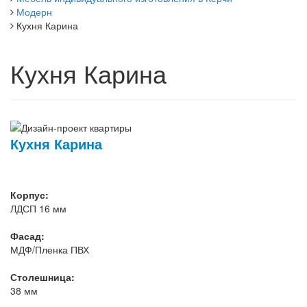
Модерн
Кухня Карина
Кухня Карина
Кухня Карина
Корпус:
ЛДСП 16 мм
Фасад:
МДФ/Пленка ПВХ
Столешница:
38 мм