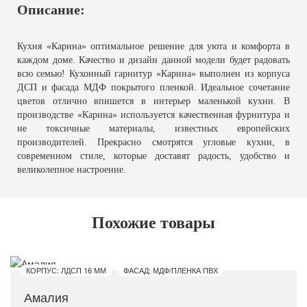
Описание:
Кухня «Карина» оптимальное решение для уюта и комфорта в
каждом доме. Качество и дизайн данной модели будет радовать
всю семью! Кухонный гарнитур «Карина» выполнен из корпуса
ДСП и фасада МДФ покрытого пленкой. Идеальное сочетание
цветов отлично впишется в интерьер маленькой кухни. В
производстве «Карина» используется качественная фурнитура и
не токсичные материалы, известных европейских
производителей. Прекрасно смотрятся угловые кухни, в
современном стиле, которые доставят радость, удобство и
великолепное настроение.
Похожие товары
КОРПУС: ЛДСП 16 ММ
ФАСАД: МДФ/ПЛЕНКА ПВХ
Амалия