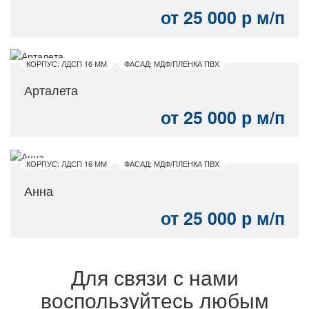
от 25 000 р м/п
КОРПУС: ЛДСП 16 ММ
ФАСАД: МДФ/ПЛЕНКА ПВХ
Арталета
от 25 000 р м/п
КОРПУС: ЛДСП 16 ММ
ФАСАД: МДФ/ПЛЕНКА ПВХ
Анна
от 25 000 р м/п
Для связи с нами
воспользуйтесь любым