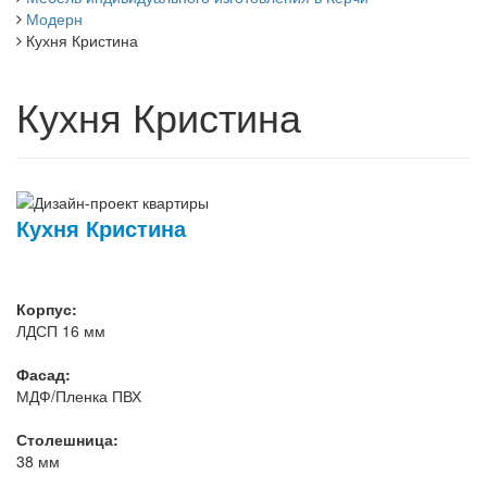
Модерн
Кухня Кристина
Кухня Кристина
Кухня Кристина
Корпус:
ЛДСП 16 мм
Фасад:
МДФ/Пленка ПВХ
Столешница:
38 мм