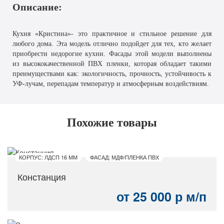
Описание:
Кухня «Кристина»- это практичное и стильное решение для
любого дома. Эта модель отлично подойдет для тех, кто желает
приобрести недорогие кухни. Фасады этой модели выполнены
из высококачественной ПВХ пленки, которая обладает такими
преимуществами как: экологичность, прочность, устойчивость к
УФ-лучам, перепадам температур и атмосферным воздействиям.
Похожие товары
КОРПУС: ЛДСП 16 ММ
ФАСАД: МДФ/ПЛЕНКА ПВХ
Констанция
от 25 000 р м/п