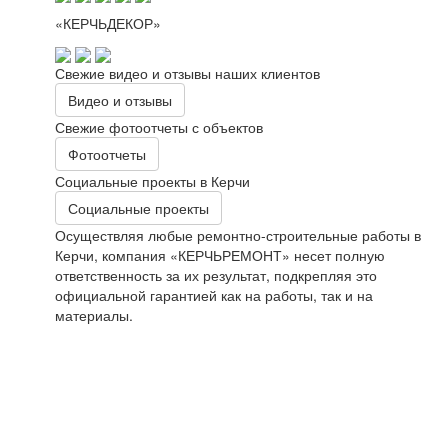
«КЕРЧЬДЕКОР»
Свежие видео и отзывы наших клиентов
Видео и отзывы
Свежие фотоотчеты с объектов
Фотоотчеты
Социальные проекты в Керчи
Социальные проекты
Осуществляя любые ремонтно-строительные работы в
Керчи, компания «КЕРЧЬРЕМОНТ» несет полную
ответственность за их результат, подкрепляя это
официальной гарантией как на работы, так и на
материалы.