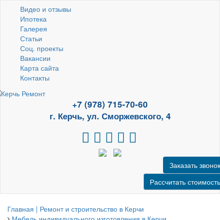
Видео и отзывы
Ипотека
Галерея
Статьи
Соц. проекты
Вакансии
Карта сайта
Контакты
+7 (978) 715-70-60
г. Керчь, ул. Сморжевского, 4
Заказать звоно
Рассчитать стоимост
Главная | Ремонт и строительство в Керчи
Мебель индивидуального изготовления в Керчи