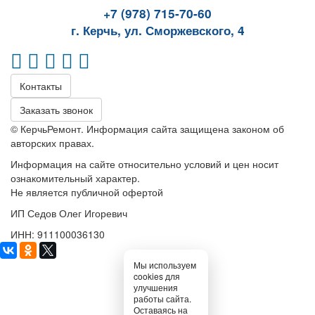
+7 (978) 715-70-60
г. Керчь, ул. Сморжевского, 4
Контакты
Заказать звонок
© КерчьРемонт. Информация сайта защищена законом об
авторских правах.
Информация на сайте относительно условий и цен носит
ознакомительный характер.
Не является публичной офертой
ИП Седов Олег Игоревич
ИНН: 911100036130
Мы используем
cookies для
улучшения
работы сайта.
Оставаясь на