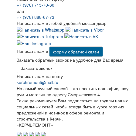
+7 (978) 715-70-60
или
+7 (978) 888-67-73
Написать нам в любой удобный мессенджер
Написать нам в
форму обратной связи
Заказать обратный звонок на удобное для Вас время
Заказать звонок
Написать нам на почту
kerchremont@mail.ru
Но самый лучший способ - это посетить наш офис, шоу-
рум и магазин по адресу Сморжевского 4.
Также рекомендуем Вам подписаться на группы наших
социальных сетей, чтобы всегда быть в курсе горячих
предложений и новинок в сфере ремонта и
строительства в Керчи.
«КЕРЧЬРЕМОНТ»