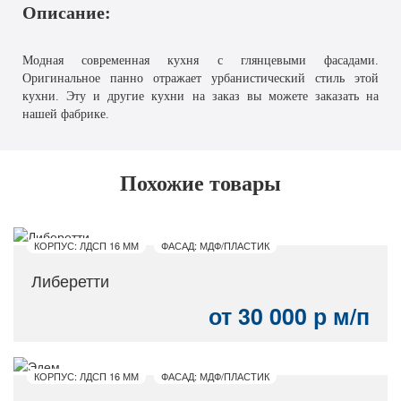
Описание:
Модная современная кухня с глянцевыми фасадами.
Оригинальное панно отражает урбанистический стиль этой
кухни. Эту и другие кухни на заказ вы можете заказать на
нашей фабрике.
Похожие товары
КОРПУС: ЛДСП 16 ММ
ФАСАД: МДФ/ПЛАСТИК
Либеретти
от 30 000 р м/п
КОРПУС: ЛДСП 16 ММ
ФАСАД: МДФ/ПЛАСТИК