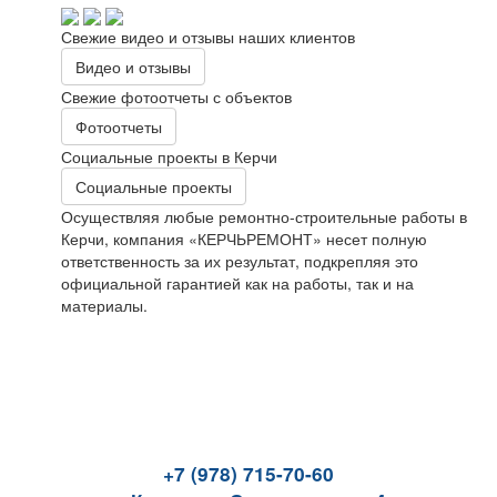
Свежие видео и отзывы наших клиентов
Видео и отзывы
Свежие фотоотчеты с объектов
Фотоотчеты
Социальные проекты в Керчи
Социальные проекты
Осуществляя любые ремонтно-строительные работы в
Керчи, компания «КЕРЧЬРЕМОНТ» несет полную
ответственность за их результат, подкрепляя это
официальной гарантией как на работы, так и на
материалы.
+7 (978) 715-70-60