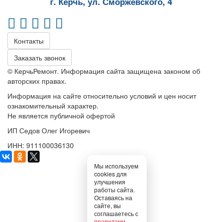
г. Керчь, ул. Сморжевского, 4
Контакты
Заказать звонок
© КерчьРемонт. Информация сайта защищена законом об
авторских правах.
Информация на сайте относительно условий и цен носит
ознакомительный характер.
Не является публичной офертой
ИП Седов Олег Игоревич
ИНН: 911100036130
Мы используем
cookies для
улучшения
работы сайта.
Оставаясь на
сайте, вы
соглашаетесь с
правилами