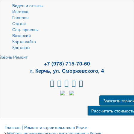
Видео и отзывы
Ипотека
Галерея
Статьи
Соц. проекты
Вакансии
Карта сайта
Контакты
+7 (978) 715-70-60
г. Керчь, ул. Сморжевского, 4
Заказать звоно
Рассчитать стоимост
Главная | Ремонт и строительство в Керчи
Мебель индивидуального изготовления в Керчи