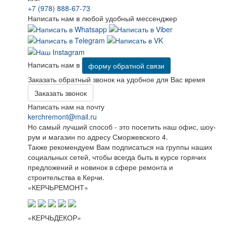
+7 (978) 888-67-73
Написать нам в любой удобный мессенджер
Написать нам в
форму обратной связи
Заказать обратный звонок на удобное для Вас время
Заказать звонок
Написать нам на почту
kerchremont@mail.ru
Но самый лучший способ - это посетить наш офис, шоу-
рум и магазин по адресу Сморжевского 4.
Также рекомендуем Вам подписаться на группы наших
социальных сетей, чтобы всегда быть в курсе горячих
предложений и новинок в сфере ремонта и
строительства в Керчи.
«КЕРЧЬРЕМОНТ»
«КЕРЧЬДЕКОР»