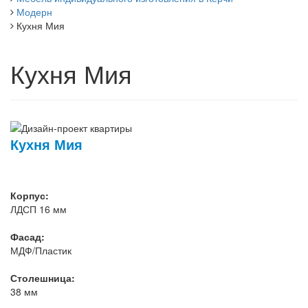
Модерн
Кухня Мия
Кухня Мия
Кухня Мия
Корпус:
ЛДСП 16 мм
Фасад:
МДФ/Пластик
Столешница:
38 мм