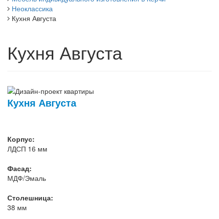
Неоклассика
Кухня Августа
Кухня Августа
Кухня Августа
Корпус:
ЛДСП 16 мм
Фасад:
МДФ/Эмаль
Столешница:
38 мм