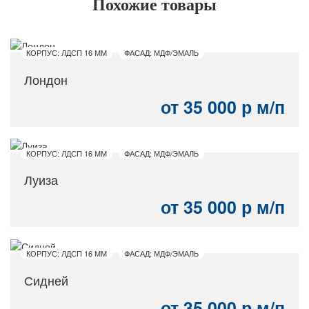
Похожие товары
КОРПУС: ЛДСП 16 ММ
ФАСАД: МДФ/ЭМАЛЬ
Лондон
от 35 000 р м/п
КОРПУС: ЛДСП 16 ММ
ФАСАД: МДФ/ЭМАЛЬ
Луиза
от 35 000 р м/п
КОРПУС: ЛДСП 16 ММ
ФАСАД: МДФ/ЭМАЛЬ
Сидней
от 35 000 р м/п