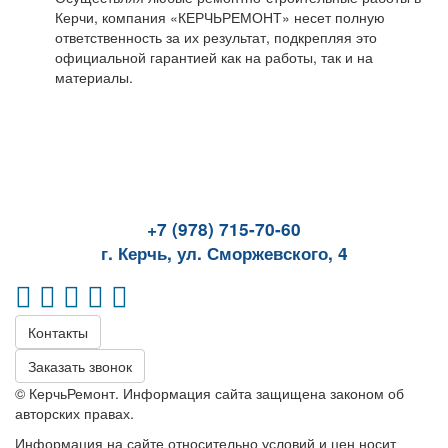
Керчи, компания «КЕРЧЬРЕМОНТ» несет полную
ответственность за их результат, подкрепляя это
официальной гарантией как на работы, так и на
материалы.
+7 (978) 715-70-60
г. Керчь, ул. Сморжевского, 4
Контакты
Заказать звонок
© КерчьРемонт. Информация сайта защищена законом об
авторских правах.
Информация на сайте относительно условий и цен носит