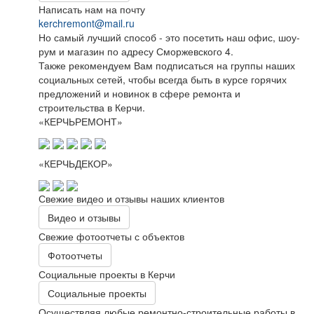
Написать нам на почту
kerchremont@mail.ru
Но самый лучший способ - это посетить наш офис, шоу-
рум и магазин по адресу Сморжевского 4.
Также рекомендуем Вам подписаться на группы наших
социальных сетей, чтобы всегда быть в курсе горячих
предложений и новинок в сфере ремонта и
строительства в Керчи.
«КЕРЧЬРЕМОНТ»
«КЕРЧЬДЕКОР»
Свежие видео и отзывы наших клиентов
Видео и отзывы
Свежие фотоотчеты с объектов
Фотоотчеты
Социальные проекты в Керчи
Социальные проекты
Осуществляя любые ремонтно-строительные работы в