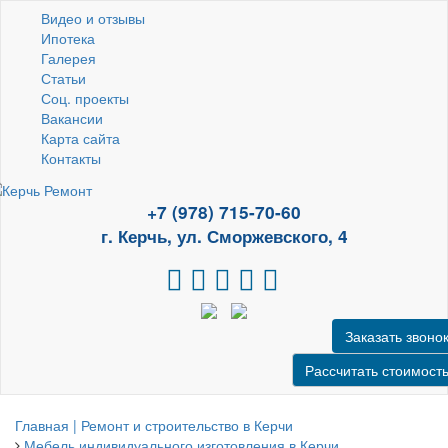
Видео и отзывы
Ипотека
Галерея
Статьи
Соц. проекты
Вакансии
Карта сайта
Контакты
+7 (978) 715-70-60
г. Керчь, ул. Сморжевского, 4
Заказать звоно
Рассчитать стоимост
Главная | Ремонт и строительство в Керчи
Мебель индивидуального изготовления в Керчи