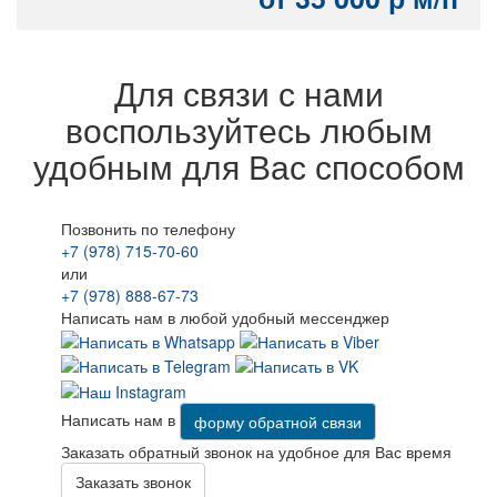
Для связи с нами
воспользуйтесь любым
удобным для Вас способом
Позвонить по телефону
+7 (978) 715-70-60
или
+7 (978) 888-67-73
Написать нам в любой удобный мессенджер
Написать нам в
форму обратной связи
Заказать обратный звонок на удобное для Вас время
Заказать звонок