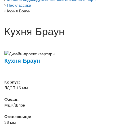
Неоклассика
Кухня Браун
Кухня Браун
Кухня Браун
Корпус:
ЛДСП 16 мм
Фасад:
МДФ/Шпон
Столешница:
38 мм