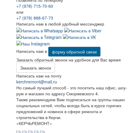
Позвонить по телефону
+7 (978) 715-70-60
или
+7 (978) 888-67-73
Написать нам в любой удобный мессенджер
Написать нам в
форму обратной связи
Заказать обратный звонок на удобное для Вас время
Заказать звонок
Написать нам на почту
kerchremont@mail.ru
Но самый лучший способ - это посетить наш офис, шоу-
рум и магазин по адресу Сморжевского 4.
Также рекомендуем Вам подписаться на группы наших
социальных сетей, чтобы всегда быть в курсе горячих
предложений и новинок в сфере ремонта и
строительства в Керчи.
«КЕРЧЬРЕМОНТ»