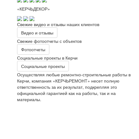
«КЕРЧЬДЕКОР»
Свежие видео и отзывы наших клиентов
Видео и отзывы
Свежие фотоотчеты с объектов
Фотоотчеты
Социальные проекты в Керчи
Социальные проекты
Осуществляя любые ремонтно-строительные работы в
Керчи, компания «КЕРЧЬРЕМОНТ» несет полную
ответственность за их результат, подкрепляя это
официальной гарантией как на работы, так и на
материалы.