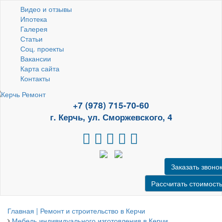
Видео и отзывы
Ипотека
Галерея
Статьи
Соц. проекты
Вакансии
Карта сайта
Контакты
+7 (978) 715-70-60
г. Керчь, ул. Сморжевского, 4
Заказать звоно
Рассчитать стоимост
Главная | Ремонт и строительство в Керчи
Мебель индивидуального изготовления в Керчи