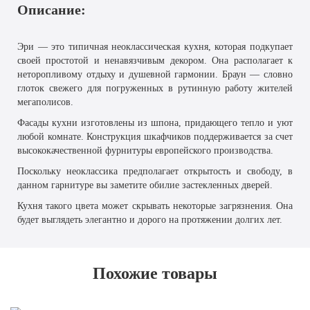
Описание:
Эри — это типичная неоклассическая кухня, которая подкупает
своей простотой и ненавязчивым декором. Она располагает к
неторопливому отдыху и душевной гармонии. Браун — словно
глоток свежего для погруженных в рутинную работу жителей
мегаполисов.
Фасады кухни изготовлены из шпона, придающего тепло и уют
любой комнате. Конструкция шкафчиков поддерживается за счет
высококачественной фурнитуры европейского производства.
Поскольку неоклассика предполагает открытость и свободу, в
данном гарнитуре вы заметите обилие застекленных дверей.
Кухня такого цвета может скрывать некоторые загрязнения. Она
будет выглядеть элегантно и дорого на протяжении долгих лет.
Похожие товары