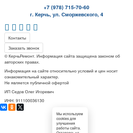
+7 (978) 715-70-60
г. Керчь, ул. Сморжевского, 4
Контакты
Заказать звонок
© КерчьРемонт. Информация сайта защищена законом об
авторских правах.
Информация на сайте относительно условий и цен носит
ознакомительный характер.
Не является публичной офертой
ИП Седов Олег Игоревич
ИНН: 911100036130
Мы используем
cookies для
улучшения
работы сайта.
Оставаясь на