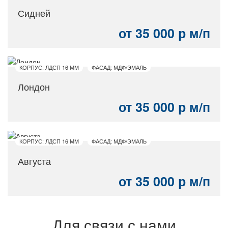
Сидней
от 35 000 р м/п
КОРПУС: ЛДСП 16 ММ
ФАСАД: МДФ/ЭМАЛЬ
Лондон
от 35 000 р м/п
КОРПУС: ЛДСП 16 ММ
ФАСАД: МДФ/ЭМАЛЬ
Августа
от 35 000 р м/п
Для связи с нами