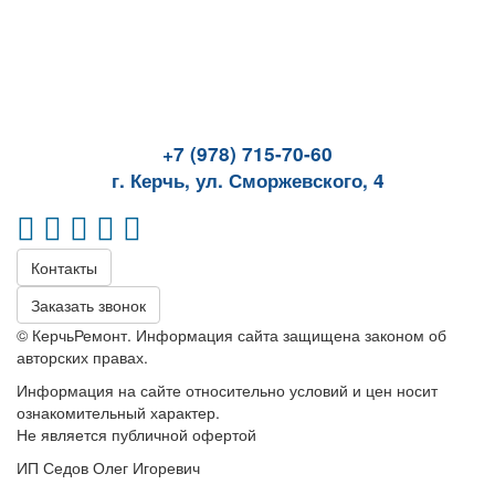
+7 (978) 715-70-60
г. Керчь, ул. Сморжевского, 4
Контакты
Заказать звонок
© КерчьРемонт. Информация сайта защищена законом об
авторских правах.
Информация на сайте относительно условий и цен носит
ознакомительный характер.
Не является публичной офертой
ИП Седов Олег Игоревич