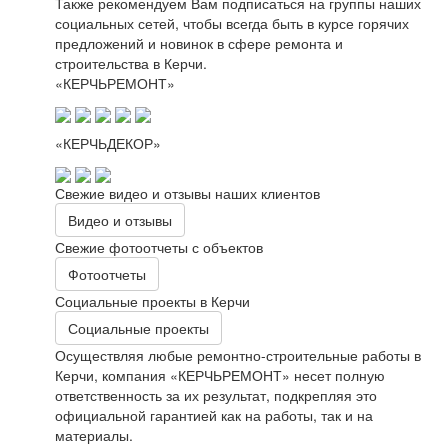
Также рекомендуем Вам подписаться на группы наших
социальных сетей, чтобы всегда быть в курсе горячих
предложений и новинок в сфере ремонта и
строительства в Керчи.
«КЕРЧЬРЕМОНТ»
«КЕРЧЬДЕКОР»
Свежие видео и отзывы наших клиентов
Видео и отзывы
Свежие фотоотчеты с объектов
Фотоотчеты
Социальные проекты в Керчи
Социальные проекты
Осуществляя любые ремонтно-строительные работы в
Керчи, компания «КЕРЧЬРЕМОНТ» несет полную
ответственность за их результат, подкрепляя это
официальной гарантией как на работы, так и на
материалы.