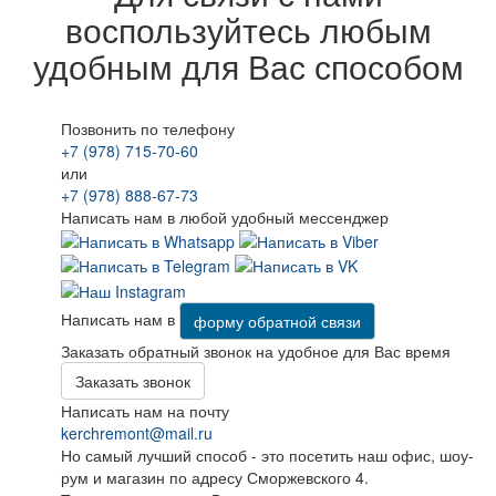
воспользуйтесь любым
удобным для Вас способом
Позвонить по телефону
+7 (978) 715-70-60
или
+7 (978) 888-67-73
Написать нам в любой удобный мессенджер
Написать нам в
форму обратной связи
Заказать обратный звонок на удобное для Вас время
Заказать звонок
Написать нам на почту
kerchremont@mail.ru
Но самый лучший способ - это посетить наш офис, шоу-
рум и магазин по адресу Сморжевского 4.