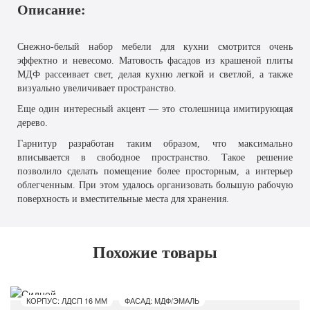
Описание:
Снежно-белый набор мебели для кухни смотрится очень
эффектно и невесомо. Матовость фасадов из крашеной плиты
МДФ рассеивает свет, делая кухню легкой и светлой, а также
визуально увеличивает пространство.
Еще один интересный акцент — это столешница имитирующая
дерево.
Гарнитур разработан таким образом, что максимально
вписывается в свободное пространство. Такое решение
позволило сделать помещение более просторным, а интерьер
облегченным. При этом удалось организовать большую рабочую
поверхность и вместительные места для хранения.
Похожие товары
КОРПУС: ЛДСП 16 ММ
ФАСАД: МДФ/ЭМАЛЬ