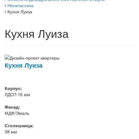
Неоклассика
Кухня Луиза
Кухня Луиза
Кухня Луиза
Корпус:
ЛДСП 16 мм
Фасад:
МДФ/Эмаль
Столешница:
38 мм