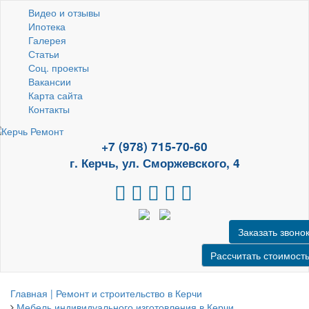
Видео и отзывы
Ипотека
Галерея
Статьи
Соц. проекты
Вакансии
Карта сайта
Контакты
+7 (978) 715-70-60
г. Керчь, ул. Сморжевского, 4
Заказать звоно
Рассчитать стоимост
Главная | Ремонт и строительство в Керчи
Мебель индивидуального изготовления в Керчи