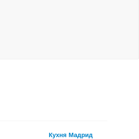
Кухня Мадрид