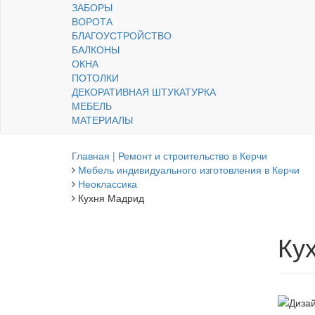
ЗАБОРЫ
ВОРОТА
БЛАГОУСТРОЙСТВО
БАЛКОНЫ
ОКНА
ПОТОЛКИ
ДЕКОРАТИВНАЯ ШТУКАТУРКА
МЕБЕЛЬ
МАТЕРИАЛЫ
Главная | Ремонт и строительство в Керчи
Мебель индивидуального изготовления в Керчи
Неоклассика
Кухня Мадрид
Ку