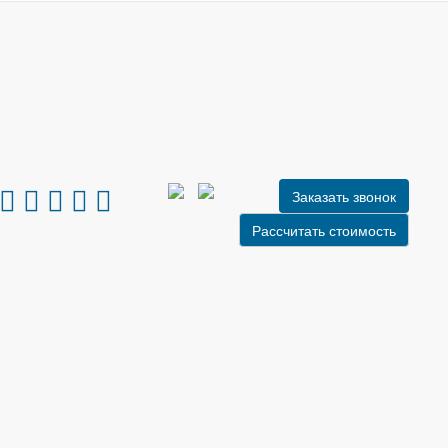
Заказать звонок
Рассчитать стоимость