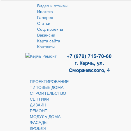
Видео и отзывы
Ипотека
Галерея
Статьи
Соц. проекты
Вакансии
Карта сайта
Контакты
+7 (978) 715-70-60
г. Керчь, ул.
Сморжевского, 4
ПРОЕКТИРОВАНИЕ
ТИПОВЫЕ ДОМА
СТРОИТЕЛЬСТВО
СЕПТИКИ
ДИЗАЙН
РЕМОНТ
МОДУЛЬ-ДОМА
ФАСАДЫ
КРОВЛЯ