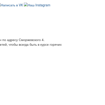
н по адресу Сморжевского 4.
ей, чтобы всегда быть в курсе горячих