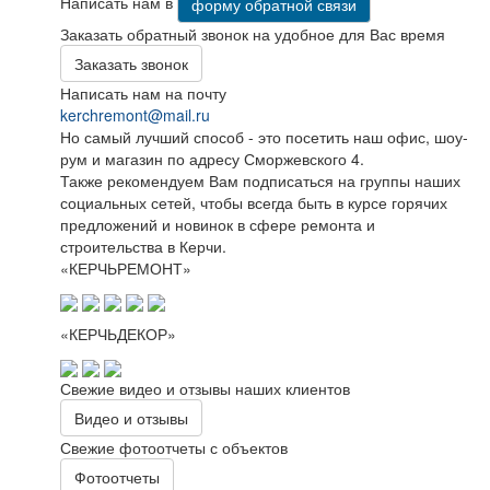
Написать нам в
форму обратной связи
Заказать обратный звонок на удобное для Вас время
Заказать звонок
Написать нам на почту
kerchremont@mail.ru
Но самый лучший способ - это посетить наш офис, шоу-
рум и магазин по адресу Сморжевского 4.
Также рекомендуем Вам подписаться на группы наших
социальных сетей, чтобы всегда быть в курсе горячих
предложений и новинок в сфере ремонта и
строительства в Керчи.
«КЕРЧЬРЕМОНТ»
«КЕРЧЬДЕКОР»
Свежие видео и отзывы наших клиентов
Видео и отзывы
Свежие фотоотчеты с объектов
Фотоотчеты