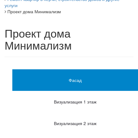
услуги
Проект дома Минимализм
Проект дома
Минимализм
Фасад
Визуализация 1 этаж
Визуализация 2 этаж