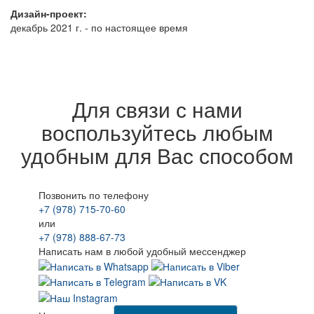
Дизайн-проект:
декабрь 2021 г. - по настоящее время
Для связи с нами
воспользуйтесь любым
удобным для Вас способом
Позвонить по телефону
+7 (978) 715-70-60
или
+7 (978) 888-67-73
Написать нам в любой удобный мессенджер