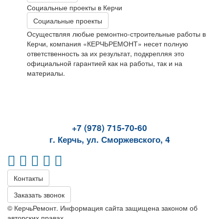
Социальные проекты в Керчи
Социальные проекты
Осуществляя любые ремонтно-строительные работы в
Керчи, компания «КЕРЧЬРЕМОНТ» несет полную
ответственность за их результат, подкрепляя это
официальной гарантией как на работы, так и на
материалы.
+7 (978) 715-70-60
г. Керчь, ул. Сморжевского, 4
Контакты
Заказать звонок
© КерчьРемонт. Информация сайта защищена законом об
авторских правах.