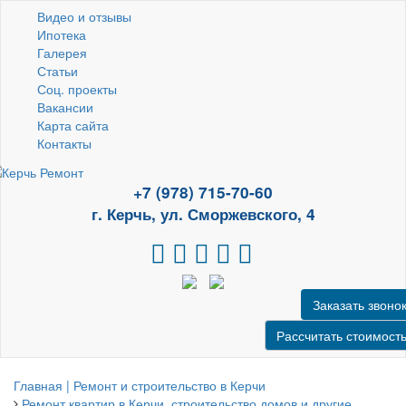
Видео и отзывы
Ипотека
Галерея
Статьи
Соц. проекты
Вакансии
Карта сайта
Контакты
+7 (978) 715-70-60
г. Керчь, ул. Сморжевского, 4
Заказать звоно
Рассчитать стоимост
Главная | Ремонт и строительство в Керчи
Ремонт квартир в Керчи, строительство домов и другие