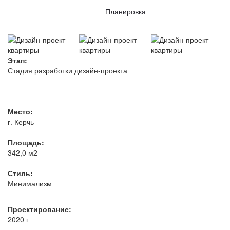
Планировка
Этап:
Стадия разработки дизайн-проекта
Место:
г. Керчь
Площадь:
342,0 м2
Стиль:
Минимализм
Проектирование:
2020 г