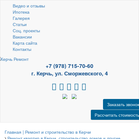
Видео и отзывы
Ипотека
Галерея
Статьи
Соц. проекты
Вакансии
Карта сайта
Контакты
+7 (978) 715-70-60
г. Керчь, ул. Сморжевского, 4
Заказать звоно
Рассчитать стоимост
Главная | Ремонт и строительство в Керчи
Ремонт квартир в Керчи, строительство домов и другие