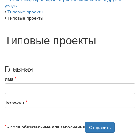
услуги
Типовые проекты
Типовые проекты
Типовые проекты
Главная
Имя
*
Телефон
*
*
- поля обязательные для заполнения