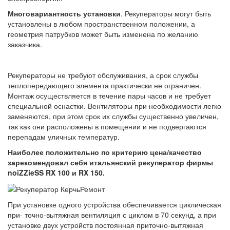
Многовариантность установки
. Рекуператоры могут быть
установлены в любом пространственном положении, а
геометрия патрубков может быть изменена по желанию
заказчика.
Рекуператоры не требуют обслуживания, а срок службы
теплопередающего элемента практически не ограничен.
Монтаж осуществляется в течение пары часов и не требует
специальной оснастки. Вентиляторы при необходимости легко
заменяются, при этом срок их службы существенно увеличен,
так как они расположены в помещении и не подвергаются
перепадам уличных температур.
Наиболее положительно по критерию цена/качество
зарекомендовал себя итальянский рекуператор фирмы
noiZZieSS RX 100 и RX 150.
При установке одного устройства обеспечивается циклическая
при- точно-вытяжная вентиляция с циклом в 70 секунд, а при
установке двух устройств постоянная приточно-вытяжная