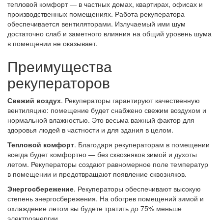
тепловой комфорт — в частных домах, квартирах, офисах и
производственных помещениях. Работа рекуператора
обеспечивается вентиляторами. Излучаемый ими шум
достаточно слаб и заметного влияния на общий уровень шума
в помещении не оказывает.
Преимущества
рекуператоров
Свежий воздух
. Рекуператоры гарантируют качественную
вентиляцию: помещение будет снабжено свежим воздухом и
нормальной влажностью. Это весьма важный фактор для
здоровья людей в частности и для здания в целом.
Тепловой комфорт
. Благодаря рекуператорам в помещении
всегда будет комфортно — без сквозняков зимой и духоты
летом. Рекуператоры создают равномерное поле температур
в помещении и предотвращают появление сквозняков.
Энергосбережение
. Рекуператоры обеспечивают высокую
степень энергосбережения. На обогрев помещений зимой и
охлаждение летом вы будете тратить до 75% меньше
электроэнергии.