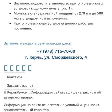
Возможно подключать множество приточно-вытяжных
установок к од- ному пульту (рис.1).
Монтаж в стену различной толщины от 270 мм до 580
мм в стандарт- ном исполнении.
Приточно-вытяжная установка должна работать
постоянно.
Вы можете заказать рекуператоры здесь
+7 (978) 715-70-60
г. Керчь, ул. Сморжевского, 4
Контакты
Заказать звонок
© КерчьРемонт. Информация сайта защищена законом об
авторских правах.
Информация на сайте относительно условий и цен носит
ознакомительный характер.