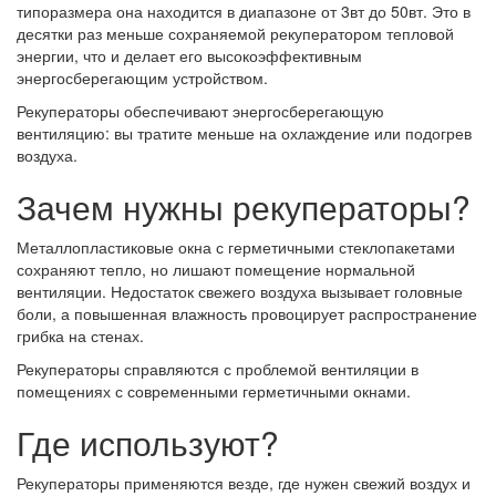
типоразмера она находится в диапазоне от 3вт до 50вт. Это в
десятки раз меньше сохраняемой рекуператором тепловой
энергии, что и делает его высокоэффективным
энергосберегающим устройством.
Рекуператоры обеспечивают энергосберегающую
вентиляцию: вы тратите меньше на охлаждение или подогрев
воздуха.
Зачем нужны рекуператоры?
Металлопластиковые окна с герметичными стеклопакетами
сохраняют тепло, но лишают помещение нормальной
вентиляции. Недостаток свежего воздуха вызывает головные
боли, а повышенная влажность провоцирует распространение
грибка на стенах.
Рекуператоры справляются с проблемой вентиляции в
помещениях с современными герметичными окнами.
Где используют?
Рекуператоры применяются везде, где нужен свежий воздух и