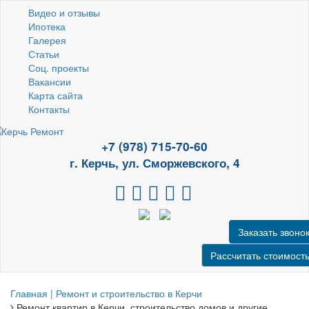
Видео и отзывы
Ипотека
Галерея
Статьи
Соц. проекты
Вакансии
Карта сайта
Контакты
+7 (978) 715-70-60
г. Керчь, ул. Сморжевского, 4
Заказать звоно
Рассчитать стоимост
Главная | Ремонт и строительство в Керчи
Ремонт квартир в Керчи, строительство домов и другие