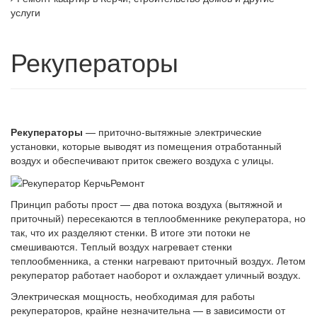
услуги
Рекуператоры
Рекуператоры
— приточно-вытяжные электрические
установки, которые выводят из помещения отработанный
воздух и обеспечивают приток свежего воздуха с улицы.
Принцип работы прост — два потока воздуха (вытяжной и
приточный) пересекаются в теплообменнике рекуператора, но
так, что их разделяют стенки. В итоге эти потоки не
смешиваются. Теплый воздух нагревает стенки
теплообменника, а стенки нагревают приточный воздух. Летом
рекуператор работает наоборот и охлаждает уличный воздух.
Электрическая мощность, необходимая для работы
рекуператоров, крайне незначительна — в зависимости от