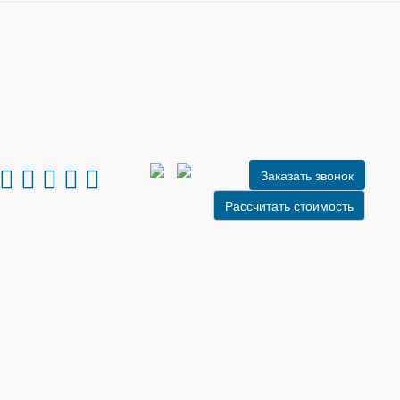
Заказать звонок
Рассчитать стоимость