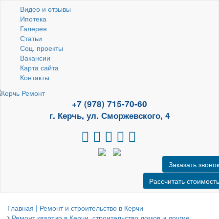
Видео и отзывы
Ипотека
Галерея
Статьи
Соц. проекты
Вакансии
Карта сайта
Контакты
+7 (978) 715-70-60
г. Керчь, ул. Сморжевского, 4
Заказать звоно
Рассчитать стоимост
Главная | Ремонт и строительство в Керчи
Ремонт квартир в Керчи, строительство домов и другие