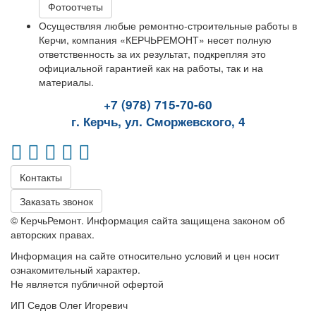
Фотоотчеты
Осуществляя любые ремонтно-строительные работы в
Керчи, компания «КЕРЧЬРЕМОНТ» несет полную
ответственность за их результат, подкрепляя это
официальной гарантией как на работы, так и на
материалы.
+7 (978) 715-70-60
г. Керчь, ул. Сморжевского, 4
Контакты
Заказать звонок
© КерчьРемонт. Информация сайта защищена законом об
авторских правах.
Информация на сайте относительно условий и цен носит
ознакомительный характер.
Не является публичной офертой
ИП Седов Олег Игоревич