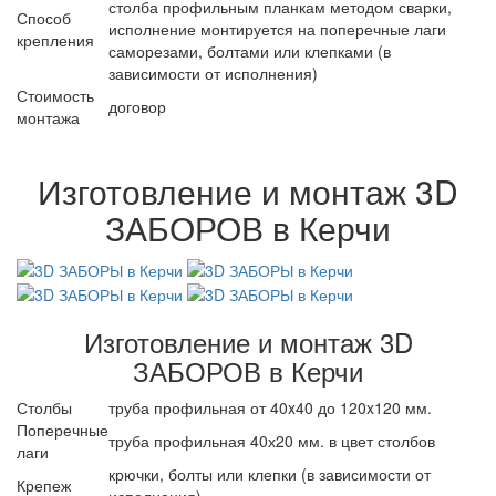
столба профильным планкам методом сварки,
Способ
исполнение монтируется на поперечные лаги
крепления
саморезами, болтами или клепками (в
зависимости от исполнения)
Стоимость
договор
монтажа
Изготовление и монтаж 3D
ЗАБОРОВ в Керчи
Изготовление и монтаж 3D
ЗАБОРОВ в Керчи
Столбы
труба профильная от 40x40 до 120x120 мм.
Поперечные
труба профильная 40х20 мм. в цвет столбов
лаги
крючки, болты или клепки (в зависимости от
Крепеж