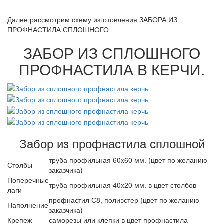
Далее рассмотрим схему изготовления ЗАБОРА ИЗ
ПРОФНАСТИЛА СПЛОШНОГО
ЗАБОР ИЗ СПЛОШНОГО
ПРОФНАСТИЛА В КЕРЧИ.
Забор из профнастила сплошной
труба профильная 60x60 мм. (цвет по желанию
Столбы
заказчика)
Поперечные
труба профильная 40х20 мм. в цвет столбов
лаги
профнастил С8, полиэстер (цвет по желанию
Наполнение
заказчика)
Крепеж
саморезы или клепки в цвет профнастила