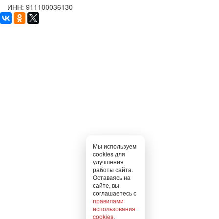
ИНН: 911100036130
Мы используем
cookies для
улучшения
работы сайта.
Оставаясь на
сайте, вы
соглашаетесь с
правилами
использования
cookies
.