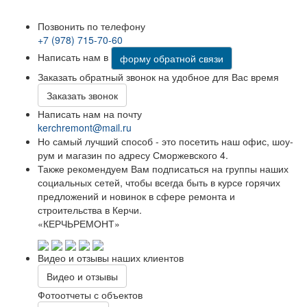
Позвонить по телефону
+7 (978) 715-70-60
Написать нам в
форму обратной связи
Заказать обратный звонок на удобное для Вас время
Заказать звонок
Написать нам на почту
kerchremont@mail.ru
Но самый лучший способ - это посетить наш офис, шоу-
рум и магазин по адресу Сморжевского 4.
Также рекомендуем Вам подписаться на группы наших
социальных сетей, чтобы всегда быть в курсе горячих
предложений и новинок в сфере ремонта и
строительства в Керчи.
«КЕРЧЬРЕМОНТ»
Видео и отзывы наших клиентов
Видео и отзывы
Фотоотчеты с объектов