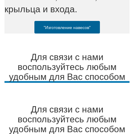
крыльца и входа.
"Изготовление навесов"
Для связи с нами
воспользуйтесь любым
удобным для Вас способом
Для связи с нами
воспользуйтесь любым
удобным для Вас способом