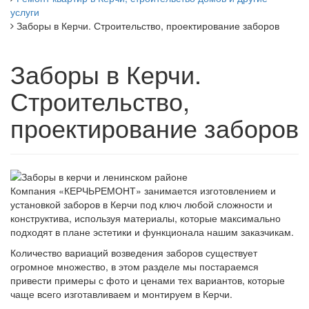
услуги
Заборы в Керчи. Строительство, проектирование заборов
Заборы в Керчи.
Строительство,
проектирование заборов
Компания «КЕРЧЬРЕМОНТ» занимается изготовлением и
установкой заборов в Керчи под ключ любой сложности и
конструктива, используя материалы, которые максимально
подходят в плане эстетики и функционала нашим заказчикам.
Количество вариаций возведения заборов существует
огромное множество, в этом разделе мы постараемся
привести примеры с фото и ценами тех вариантов, которые
чаще всего изготавливаем и монтируем в Керчи.