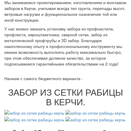
Мы занимаемся проектированием, изготовлением и монтажом
заборов в Керчи, учитывая всегда тип грунта, перепады высот,
ветровые нагрузки и функциональное назначение той или
иной конструкции.
У нас можно заказать установку забора из профнастила,
профлиста, евроштакетника, сварной сетки, забор из
металлической профтрубы и 3D забор. Благодаря
накопленному опыту и профессиональному инструменту мы
имеем возможность выполнять работу максимально быстро,
при этом обеспечивая должное качество, за которое
подписываемся гарантийными обязательствами на 2 года!
Начнем с самого бюджетного варианта -
ЗАБОР ИЗ СЕТКИ РАБИЦЫ
В КЕРЧИ.