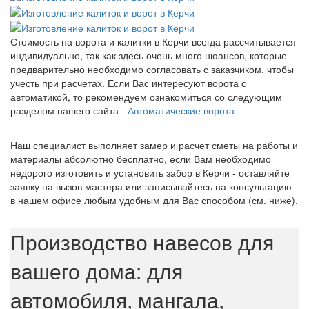
Стоимость на ворота и калитки в Керчи всегда рассчитывается
индивидуально, так как здесь очень много нюансов, которые
предварительно необходимо согласовать с заказчиком, чтобы
учесть при расчетах. Если Вас интересуют ворота с
автоматикой, то рекомендуем ознакомиться со следующим
разделом нашего сайта -
Автоматические ворота
Наш специалист выполняет замер и расчет сметы на работы и
материалы абсолютно бесплатно, если Вам необходимо
недорого изготовить и установить забор в Керчи - оставляйте
заявку на вызов мастера или записывайтесь на консультацию
в нашем офисе любым удобным для Вас способом (см. ниже).
Производство навесов для
вашего дома: для
автомобиля, мангала,