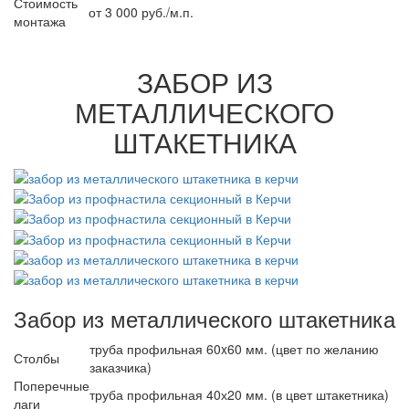
Стоимость
от 3 000 руб./м.п.
монтажа
ЗАБОР ИЗ
МЕТАЛЛИЧЕСКОГО
ШТАКЕТНИКА
Забор из металлического штакетника
труба профильная 60x60 мм. (цвет по желанию
Столбы
заказчика)
Поперечные
труба профильная 40х20 мм. (в цвет штакетника)
лаги