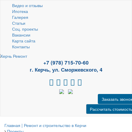
Видео и отзывы
Ипотека
Галерея
Статьи
Соц. проекты
Вакансии
Карта сайта
Контакты
+7 (978) 715-70-60
г. Керчь, ул. Сморжевского, 4
Заказать звоно
Рассчитать стоимост
Главная | Ремонт и строительство в Керчи
Проекты