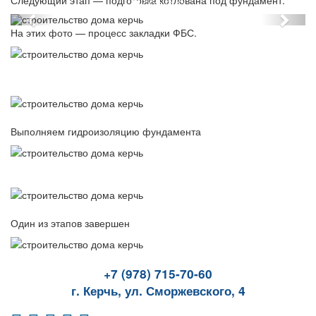
На этих фото — процесс закладки ФБС.
Выполняем гидроизоляцию фундамента
Один из этапов завершен
+7 (978) 715-70-60
г. Керчь, ул. Сморжевского, 4