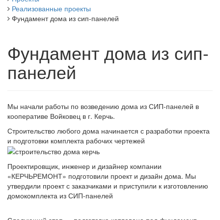
Реализованные проекты
Фундамент дома из сип-панелей
Фундамент дома из сип-
панелей
Мы начали работы по возведению дома из СИП-панелей в
кооперативе Войковец в г. Керчь.
Строительство любого дома начинается с разработки проекта
и подготовки комплекта рабочих чертежей
Проектировщик, инженер и дизайнер компании
«КЕРЧЬРЕМОНТ» подготовили проект и дизайн дома. Мы
утвердили проект с заказчиками и приступили к изготовлению
домокомплекта из СИП-панелей
Следующий этап — подготовка котлована под фундамент.