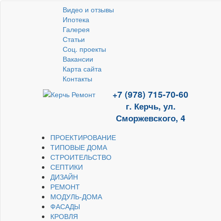
Видео и отзывы
Ипотека
Галерея
Статьи
Соц. проекты
Вакансии
Карта сайта
Контакты
+7 (978) 715-70-60
г. Керчь, ул.
Сморжевского, 4
ПРОЕКТИРОВАНИЕ
ТИПОВЫЕ ДОМА
СТРОИТЕЛЬСТВО
СЕПТИКИ
ДИЗАЙН
РЕМОНТ
МОДУЛЬ-ДОМА
ФАСАДЫ
КРОВЛЯ