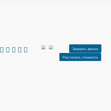
Заказать звонок
Рассчитать стоимость