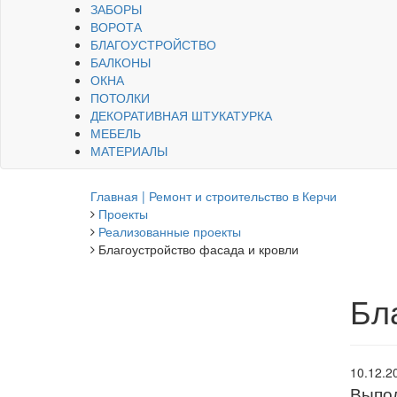
ЗАБОРЫ
ВОРОТА
БЛАГОУСТРОЙСТВО
БАЛКОНЫ
ОКНА
ПОТОЛКИ
ДЕКОРАТИВНАЯ ШТУКАТУРКА
МЕБЕЛЬ
МАТЕРИАЛЫ
Главная | Ремонт и строительство в Керчи
Проекты
Реализованные проекты
Благоустройство фасада и кровли
Бл
10.12.2
Выпол