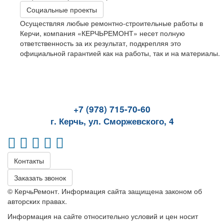
Социальные проекты
Осуществляя любые ремонтно-строительные работы в
Керчи, компания «КЕРЧЬРЕМОНТ» несет полную
ответственность за их результат, подкрепляя это
официальной гарантией как на работы, так и на материалы.
+7 (978) 715-70-60
г. Керчь, ул. Сморжевского, 4
Контакты
Заказать звонок
© КерчьРемонт. Информация сайта защищена законом об
авторских правах.
Информация на сайте относительно условий и цен носит