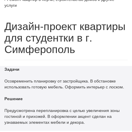
услуги
Дизайн-проект квартиры
для студентки в г.
Симферополь
Задачи
Осовременить планировку от застройщика. В обстановке
использовать готовую мебель. Оформить интерьер с лоском.
Решение
Предусмотрена перепланировка с целью увеличения зоны
гостиной и прихожей. В оформлении акцент сделан на
узнаваемых элементах мебели и декора.