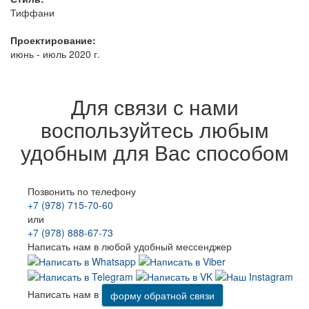
Тиффани
Проектирование:
июнь - июль 2020 г.
Для связи с нами
воспользуйтесь любым
удобным для Вас способом
Позвонить по телефону
+7 (978) 715-70-60
или
+7 (978) 888-67-73
Написать нам в любой удобный мессенджер
Написать нам в
форму обратной связи