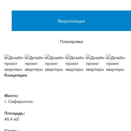
Визуализация
Планировка
Концепция
Место:
г. Сиферополь
Площадь:
40,4 м2
Стиль: