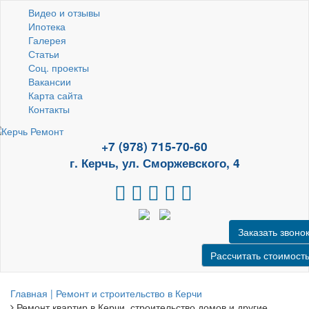
Видео и отзывы
Ипотека
Галерея
Статьи
Соц. проекты
Вакансии
Карта сайта
Контакты
+7 (978) 715-70-60
г. Керчь, ул. Сморжевского, 4
Заказать звоно
Рассчитать стоимост
Главная | Ремонт и строительство в Керчи
Ремонт квартир в Керчи, строительство домов и другие