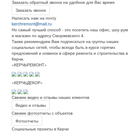
Заказать обратный звонок на удобное для Вас время
Заказать звонок
Написать нам на почту
kerchremont@mail.ru
Но самый лучший способ - это посетить наш офис, шоу-рум
и магазин по адресу Сморжевского 4.
Также рекомендуем Вам подписаться на группы наших
социальных сетей, чтобы всегда быть в курсе горячих
предложений и новинок в сфере ремонта и строительства в
Керчи.
«КЕРЧЬРЕМОНТ»
«КЕРЧЬДЕКОР»
Свежие видео и отзывы наших клиентов
Видео и отзывы
Свежие фотоотчеты с объектов
Фотоотчеты
Социальные проекты в Керчи