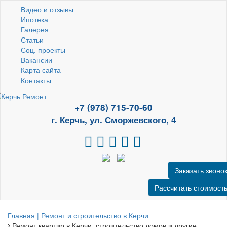
Видео и отзывы
Ипотека
Галерея
Статьи
Соц. проекты
Вакансии
Карта сайта
Контакты
+7 (978) 715-70-60
г. Керчь, ул. Сморжевского, 4
Заказать звоно
Рассчитать стоимост
Главная | Ремонт и строительство в Керчи
Ремонт квартир в Керчи, строительство домов и другие