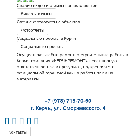
Свежие видео и отзывы наших клиентов
Видео и отзывы
Свежие фотоотчеты с объектов
Фотоотчеты
Социальные проекты в Керчи
Социальные проекты
Осуществляя любые ремонтно-строительные работы в
Керчи, компания «КЕРЧЬРЕМОНТ» несет полную
ответственность за их результат, подкрепляя это
официальной гарантией как на работы, так и на
материалы.
+7 (978) 715-70-60
г. Керчь, ул. Сморжевского, 4
Контакты