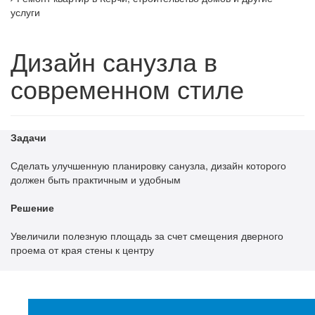
услуги
Дизайн санузла в
современном стиле
Задачи
Сделать улучшенную планировку санузла, дизайн которого
должен быть практичным и удобным
Решение
Увеличили полезную площадь за счет смещения дверного
проема от края стены к центру