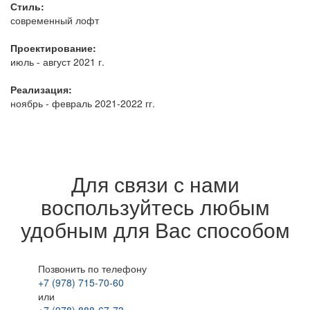
Стиль:
современный лофт
Проектирование:
июль - август 2021 г.
Р
еализация:
ноябрь - февраль 2021-2022 гг.
Для связи с нами
воспользуйтесь любым
удобным для Вас способом
Позвонить по телефону
+7 (978) 715-70-60
или
+7 (978) 888-67-73