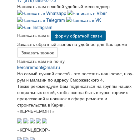
Написать нам в любой удобный мессенджер
Написать нам в
форму обратной связи
Заказать обратный звонок на удобное для Вас время
Заказать звонок
Написать нам на почту
kerchremont@mail.ru
Но самый лучший способ - это посетить наш офис, шоу-
рум и магазин по адресу Сморжевского 4.
Также рекомендуем Вам подписаться на группы наших
социальных сетей, чтобы всегда быть в курсе горячих
предложений и новинок в сфере ремонта и
строительства в Керчи.
«КЕРЧЬРЕМОНТ»
«КЕРЧЬДЕКОР»