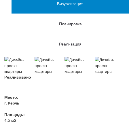
Визуализация
Планировка
Реализация
Реализовано
Место:
г. Керчь
Площадь:
4,5 м2