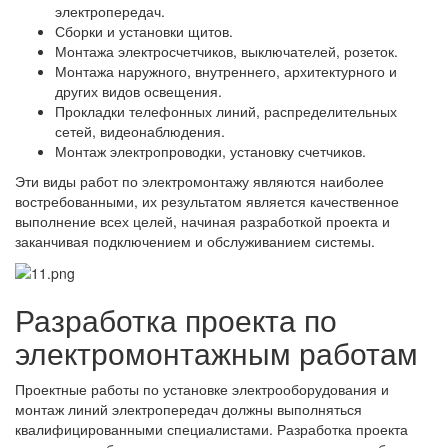
электропередач.
Сборки и установки щитов.
Монтажа электросчетчиков, выключателей, розеток.
Монтажа наружного, внутреннего, архитектурного и
других видов освещения.
Прокладки телефонных линий, распределительных
сетей, видеонаблюдения.
Монтаж электропроводки, установку счетчиков.
Эти виды работ по электромонтажу являются наиболее
востребованными, их результатом является качественное
выполнение всех целей, начиная разработкой проекта и
заканчивая подключением и обслуживанием системы.
Разработка проекта по
электромонтажным работам
Проектные работы по установке электрооборудования и
монтаж линий электропередач должны выполняться
квалифицированными специалистами. Разработка проекта