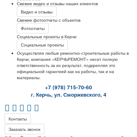
Свежие видео и отзывы наших клиентов
Видео и отзывы
Свежие фотоотчеты с объектов
Фотоотчеты
Социальные проекты в Керчи
Социальные проекты
Осуществляя любые ремонтно-строительные работы в
Керчи, компания «КЕРЧЬРЕМОНТ» несет полную
ответственность за их результат, подкрепляя это
официальной гарантией как на работы, так и на
материалы.
+7 (978) 715-70-60
г. Керчь, ул. Сморжевского, 4
Контакты
Заказать звонок