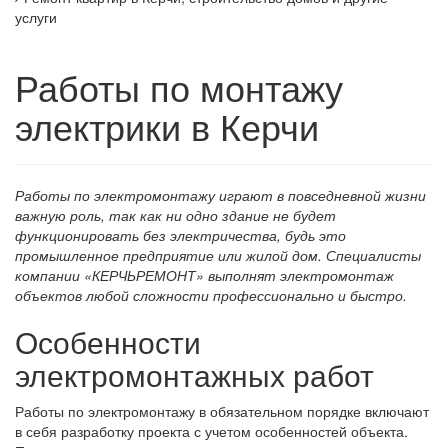
услуги
Работы по монтажу
электрики в Керчи
Работы по электромонтажу играют в повседневной жизни
важную роль, так как ни одно здание не будет
функционировать без электричества, будь это
промышленное предприятие или жилой дом. Специалисты
компании «КЕРЧЬРЕМОНТ» выполнят электромонтаж
объектов любой сложности профессионально и быстро.
Особенности
электромонтажных работ
Работы по электромонтажу в обязательном порядке включают
в себя разработку проекта с учетом особенностей объекта.