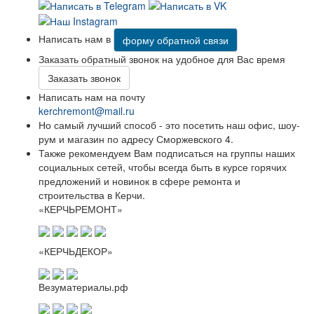
Написать нам в
форму обратной связи
Заказать обратный звонок на удобное для Вас время
Заказать звонок
Написать нам на почту
kerchremont@mail.ru
Но самый лучший способ - это посетить наш офис, шоу-
рум и магазин по адресу Сморжевского 4.
Также рекомендуем Вам подписаться на группы наших
социальных сетей, чтобы всегда быть в курсе горячих
предложений и новинок в сфере ремонта и
строительства в Керчи.
«КЕРЧЬРЕМОНТ»
«КЕРЧЬДЕКОР»
Везуматериалы.рф