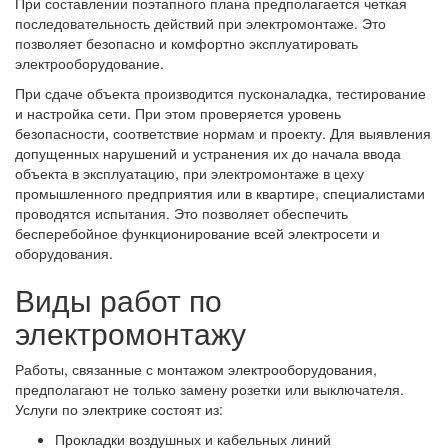
При составлении поэтапного плана предполагается четкая
последовательность действий при электромонтаже. Это
позволяет безопасно и комфортно эксплуатировать
электрооборудование.
При сдаче объекта производится пусконаладка, тестирование
и настройка сети. При этом проверяется уровень
безопасности, соответствие нормам и проекту. Для выявления
допущенных нарушений и устранения их до начала ввода
объекта в эксплуатацию, при электромонтаже в цеху
промышленного предприятия или в квартире, специалистами
проводятся испытания. Это позволяет обеспечить
бесперебойное функционирование всей электросети и
оборудования.
Виды работ по
электромонтажу
Работы, связанные с монтажом электрооборудования,
предполагают не только замену розетки или выключателя.
Услуги по электрике состоят из:
Прокладки воздушных и кабельных линий