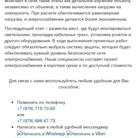
включает в себя такие этапы как детальное изучение объекта,
независимо от объемов, а также вычисления нагрузки на
электросеть. При расчете обеспечивается равномерная
нагрузка, и энергоснабжение делается более экономичным.
Последующий этап – разметка мест, где будут монтироваться
светильники, прокладка кабельных трасс, установка розеток и
другого оборудования. В ходе выполнения проектных работ
следует обязательно выбрать систему защиты, которая будет
обеспечивать нужный уровень безопасности сети
электроснабжения. Наши специалисты составят проект
электроснабжения в короткие сроки и по доступной стоимости.
Для связи с нами воспользуйтесь любым удобным для Вас
способом:
Позвонить по телефону
+7 (978) 715-70-60
или
+7 (978) 888-67-73
Написать нам в любой удобный мессенджер