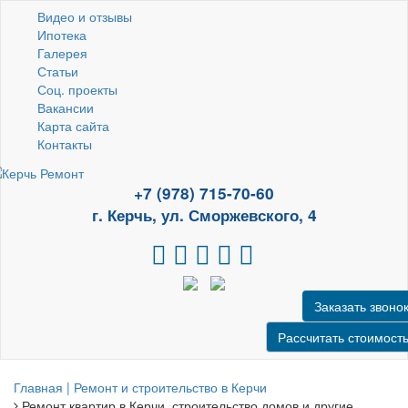
Видео и отзывы
Ипотека
Галерея
Статьи
Соц. проекты
Вакансии
Карта сайта
Контакты
+7 (978) 715-70-60
г. Керчь, ул. Сморжевского, 4
Заказать звоно
Рассчитать стоимост
Главная | Ремонт и строительство в Керчи
Ремонт квартир в Керчи, строительство домов и другие