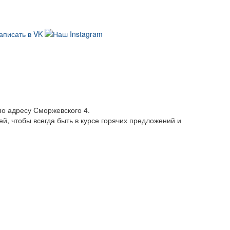
по адресу Сморжевского 4.
, чтобы всегда быть в курсе горячих предложений и