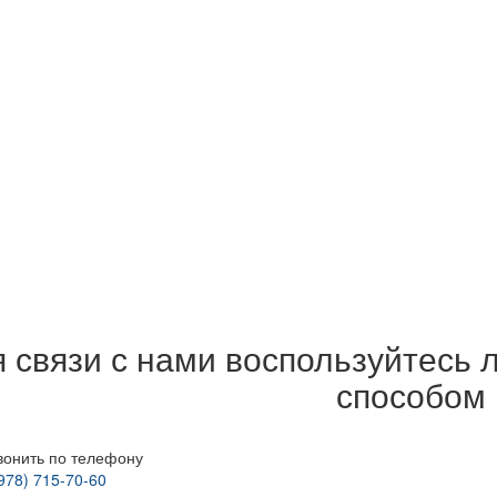
 связи с нами воспользуйтесь
способом
вонить по телефону
978) 715-70-60