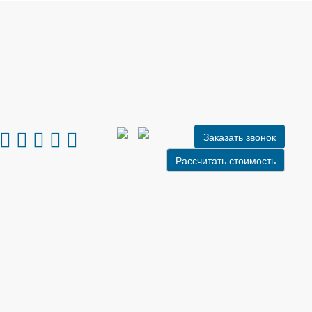
Заказать звонок
Рассчитать стоимость