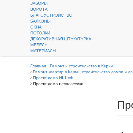
ЗАБОРЫ
ВОРОТА
БЛАГОУСТРОЙСТВО
БАЛКОНЫ
ОКНА
ПОТОЛКИ
ДЕКОРАТИВНАЯ ШТУКАТУРКА
МЕБЕЛЬ
МАТЕРИАЛЫ
Главная | Ремонт и строительство в Керчи
Ремонт квартир в Керчи, строительство домов и др
Проект дома Hi-Tech
Проект дома неоклассика
Пр