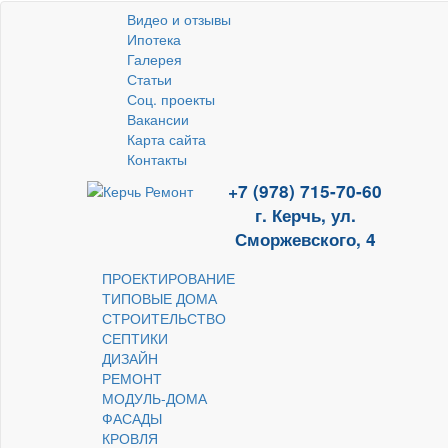
Видео и отзывы
Ипотека
Галерея
Статьи
Соц. проекты
Вакансии
Карта сайта
Контакты
+7 (978) 715-70-60
г. Керчь, ул.
Сморжевского, 4
ПРОЕКТИРОВАНИЕ
ТИПОВЫЕ ДОМА
СТРОИТЕЛЬСТВО
СЕПТИКИ
ДИЗАЙН
РЕМОНТ
МОДУЛЬ-ДОМА
ФАСАДЫ
КРОВЛЯ