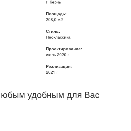
г. Керчь
Площадь:
208,0 м2
Стиль:
Неоклассика
Проектирование:
июль 2020 г
Реализация:
2021 г
 любым удобным для Вас