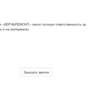
я «КЕРЧЬРЕМОНТ» несет полную ответственность за
ак и на материалы.
Заказать звонок