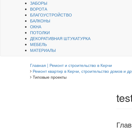
ЗАБОРЫ
ВОРОТА
БЛАГОУСТРОЙСТВО
БАЛКОНЫ
ОКНА
ПОТОЛКИ
ДЕКОРАТИВНАЯ ШТУКАТУРКА
МЕБЕЛЬ
МАТЕРИАЛЫ
Главная | Ремонт и строительство в Керчи
Ремонт квартир в Керчи, строительство домов и др
Типовые проекты
tes
Глав