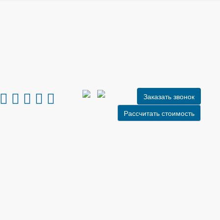
Заказать звонок
Рассчитать стоимость