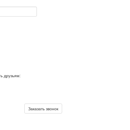
ть друзьям:
Заказать звонок