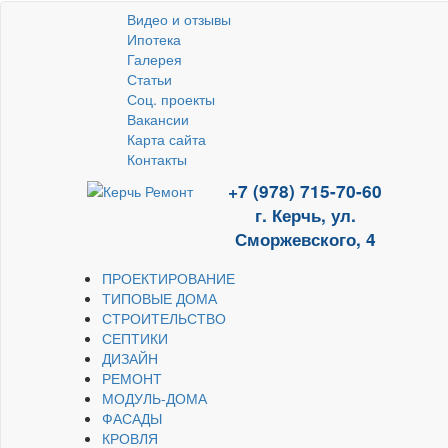
Видео и отзывы
Ипотека
Галерея
Статьи
Соц. проекты
Вакансии
Карта сайта
Контакты
+7 (978) 715-70-60
г. Керчь, ул.
Сморжевского, 4
ПРОЕКТИРОВАНИЕ
ТИПОВЫЕ ДОМА
СТРОИТЕЛЬСТВО
СЕПТИКИ
ДИЗАЙН
РЕМОНТ
МОДУЛЬ-ДОМА
ФАСАДЫ
КРОВЛЯ