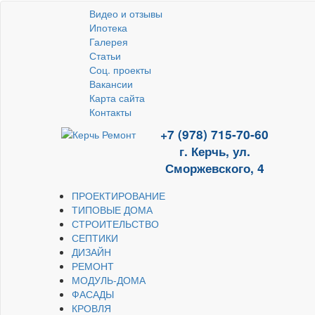
Видео и отзывы
Ипотека
Галерея
Статьи
Соц. проекты
Вакансии
Карта сайта
Контакты
+7 (978) 715-70-60
г. Керчь, ул.
Сморжевского, 4
ПРОЕКТИРОВАНИЕ
ТИПОВЫЕ ДОМА
СТРОИТЕЛЬСТВО
СЕПТИКИ
ДИЗАЙН
РЕМОНТ
МОДУЛЬ-ДОМА
ФАСАДЫ
КРОВЛЯ