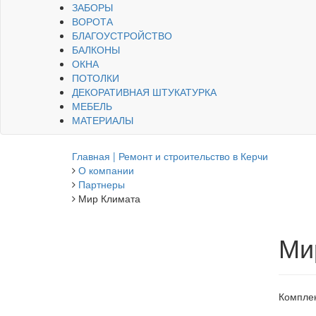
ЗАБОРЫ
ВОРОТА
БЛАГОУСТРОЙСТВО
БАЛКОНЫ
ОКНА
ПОТОЛКИ
ДЕКОРАТИВНАЯ ШТУКАТУРКА
МЕБЕЛЬ
МАТЕРИАЛЫ
Главная | Ремонт и строительство в Керчи
О компании
Партнеры
Мир Климата
Ми
Комплек