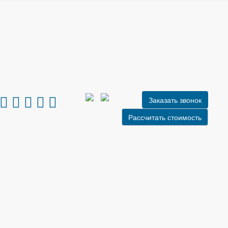
Заказать звонок
Рассчитать стоимость