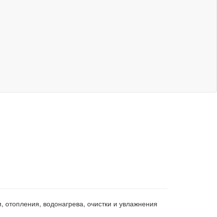
 отопления, водонагрева, очистки и увлажнения