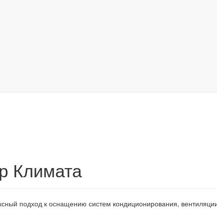
р Климата
сный подход к оснащению систем кондиционирования, вентиляции,