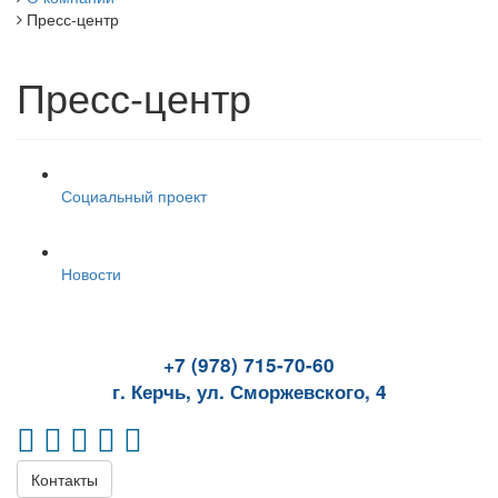
Пресс-центр
Пресс-центр
Социальный проект
Новости
+7 (978) 715-70-60
г. Керчь, ул. Сморжевского, 4
Контакты