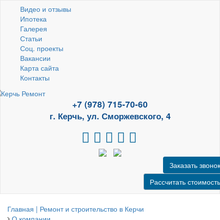
Видео и отзывы
Ипотека
Галерея
Статьи
Соц. проекты
Вакансии
Карта сайта
Контакты
+7 (978) 715-70-60
г. Керчь, ул. Сморжевского, 4
Заказать звоно
Рассчитать стоимост
Главная | Ремонт и строительство в Керчи
О компании