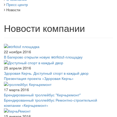
Пресс-центр
Новости
Новости компании
22 ноября 2016
В Багерово открыли новую workout-площадку
25 апреля 2016
Здоровая Керчь. Доступный спорт в каждый двор
Презентация проекта «Здоровая Керчь»
17 марта 2016
Брендированный троллейбус "Керчьремонт"
Брендированный троллейбус Ремонтно-строительной
компании «Керчьремонт»
15 января 2016