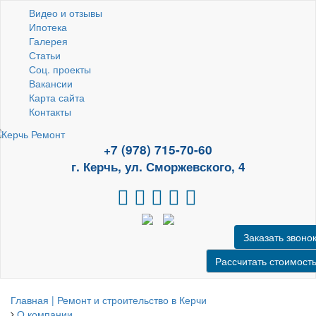
Видео и отзывы
Ипотека
Галерея
Статьи
Соц. проекты
Вакансии
Карта сайта
Контакты
+7 (978) 715-70-60
г. Керчь, ул. Сморжевского, 4
Заказать звоно
Рассчитать стоимост
Главная | Ремонт и строительство в Керчи
О компании