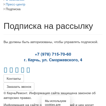
Пресс-центр
Подписка
Подписка на рассылку
Вы должны быть авторизованы, чтобы управлять подпиской.
+7 (978) 715-70-60
г. Керчь, ул. Сморжевского, 4
Контакты
Заказать звонок
© КерчьРемонт. Информация сайта защищена законом об
авторских правах.
Мы используем
Информация на сайте относительно условий и цен носит
cookies для