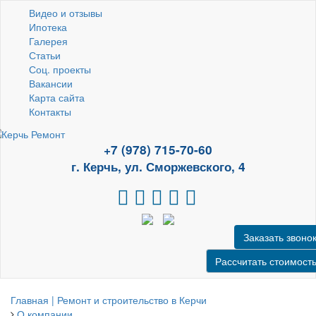
Видео и отзывы
Ипотека
Галерея
Статьи
Соц. проекты
Вакансии
Карта сайта
Контакты
+7 (978) 715-70-60
г. Керчь, ул. Сморжевского, 4
Заказать звоно
Рассчитать стоимост
Главная | Ремонт и строительство в Керчи
О компании