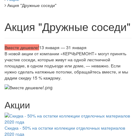
Акция "Дружные соседи"
Акция "Дружные соседи"
Вместе дешевле!
13 января — 31 января
В новой акции от компании «КЕРЧЬРЕМОНТ» могут принять
участие соседи, которые живут на одной лестничной
площадке, в одном подъезде или доме, — неважно. Если
нужно сделать натяжные потолки, обращайтесь вместе, и мы
дадим скидку 15 % каждому.
Акции
Скидка - 50% на остатки коллекции отделочных материалов
2020 года