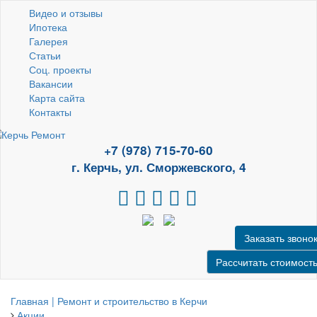
Видео и отзывы
Ипотека
Галерея
Статьи
Соц. проекты
Вакансии
Карта сайта
Контакты
+7 (978) 715-70-60
г. Керчь, ул. Сморжевского, 4
Заказать звоно
Рассчитать стоимост
Главная | Ремонт и строительство в Керчи
Акции