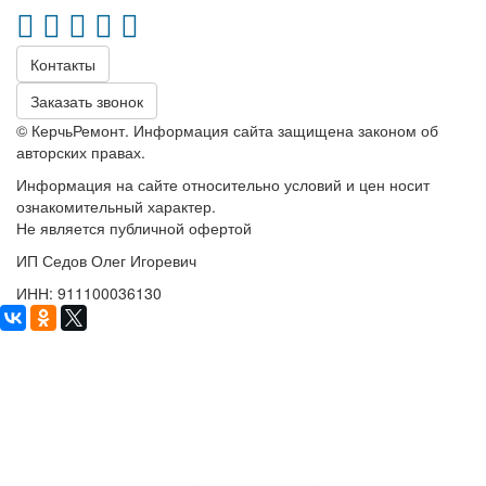
Контакты
Заказать звонок
© КерчьРемонт. Информация сайта защищена законом об
авторских правах.
Информация на сайте относительно условий и цен носит
ознакомительный характер.
Не является публичной офертой
ИП Седов Олег Игоревич
ИНН: 911100036130