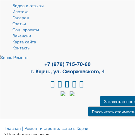
Видео и отзывы
Ипотека
Галерея
Статьи
Соц. проекты
Вакансии
Карта сайта
Контакты
+7 (978) 715-70-60
г. Керчь, ул. Сморжевского, 4
Заказать звоно
Рассчитать стоимост
Главная | Ремонт и строительство в Керчи
Портфолио проектов