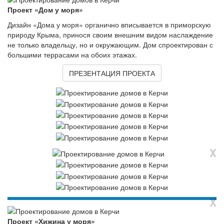
Проект «Дом у моря»
Дизайн «Дома у моря» органично вписывается в приморскую
природу Крыма, принося своим внешним видом наслаждение
не только владельцу, но и окружающим. Дом спроектирован с
большими террасами на обоих этажах.
ПРЕЗЕНТАЦИЯ ПРОЕКТА
X
X
Проект «Хижина у моря»