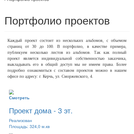
Портфолио проектов
Каждый проект состоит из нескольких альбомов, с объемом
страниц от 30 до 100. В портфолио, в качестве примера,
публикуем несколько листов из альбомов. Так как полный
проект является индивидуальной собственностью заказчика,
выкладывать его в общий доступ мы не имеем права. Более
подробно ознакомиться с составом проектов можно в нашем
офисе по адресу: г. Керчь, ул. Сморжевского, 4.
Смотреть
Проект дома - 3 эт.
Реализован
Площадь: 324,0 м.кв