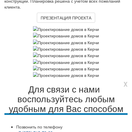
конструкции. Планировка решена с учетом всех пожеланий
клиента.
ПРЕЗЕНТАЦИЯ ПРОЕКТА
X
Для связи с нами
воспользуйтесь любым
удобным для Вас способом
Позвонить по телефону