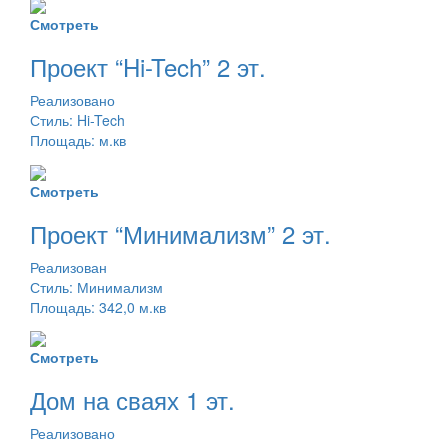
Смотреть
Проект “Hi-Tech” 2 эт.
Реализовано
Стиль: Hi-Tech
Площадь: м.кв
Смотреть
Проект “Минимализм” 2 эт.
Реализован
Стиль: Минимализм
Площадь: 342,0 м.кв
Смотреть
Дом на сваях 1 эт.
Реализовано