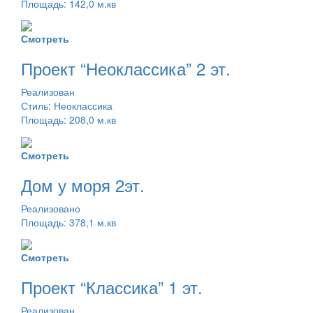
Площадь: 142,0 м.кв
Смотреть
Проект “Неоклассика” 2 эт.
Реализован
Стиль: Неоклассика
Площадь: 208,0 м.кв
Смотреть
Дом у моря 2эт.
Реализовано
Площадь: 378,1 м.кв
Смотреть
Проект “Классика” 1 эт.
Реализован