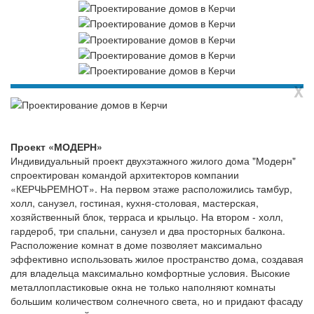
X
Проект «МОДЕРН»
Индивидуальный проект двухэтажного жилого дома "Модерн"
спроектирован командой архитекторов компании
«КЕРЧЬРЕМНОТ». На первом этаже расположились тамбур,
холл, санузел, гостиная, кухня-столовая, мастерская,
хозяйственный блок, терраса и крыльцо. На втором - холл,
гардероб, три спальни, санузел и два просторных балкона.
Расположение комнат в доме позволяет максимально
эффективно использовать жилое пространство дома, создавая
для владельца максимально комфортные условия. Высокие
металлопластиковые окна не только наполняют комнаты
большим количеством солнечного света, но и придают фасаду