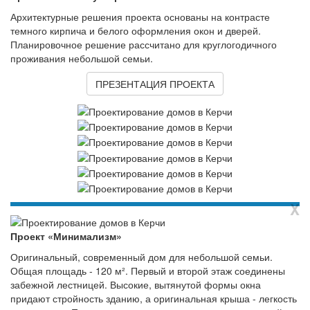
Архитектурные решения проекта основаны на контрасте
темного кирпича и белого оформления окон и дверей.
Планировочное решение рассчитано для круглогодичного
проживания небольшой семьи.
ПРЕЗЕНТАЦИЯ ПРОЕКТА
X
Проект «Минимализм»
Оригинальный, современный дом для небольшой семьи.
Общая площадь - 120 м². Первый и второй этаж соединены
забежной лестницей. Высокие, вытянутой формы окна
придают стройность зданию, а оригинальная крыша - легкость