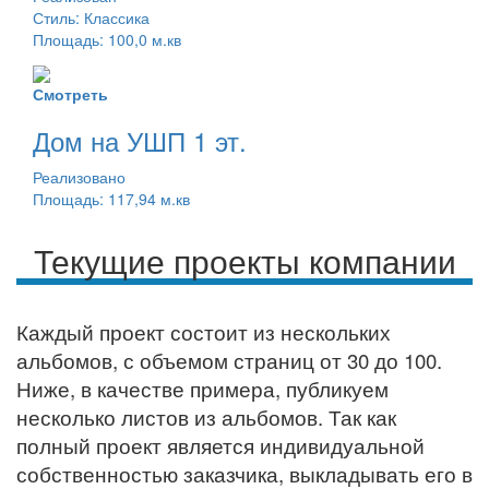
Стиль: Классика
Площадь: 100,0 м.кв
Смотреть
Дом на УШП 1 эт.
Реализовано
Площадь: 117,94 м.кв
Текущие проекты компании
Каждый проект состоит из нескольких
альбомов, с объемом страниц от 30 до 100.
Ниже, в качестве примера, публикуем
несколько листов из альбомов. Так как
полный проект является индивидуальной
собственностью заказчика, выкладывать его в