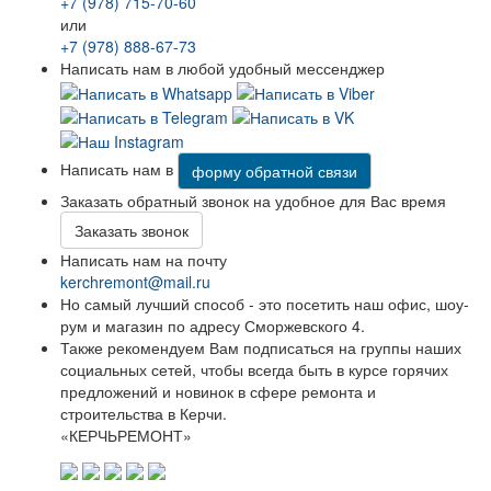
+7 (978) 715-70-60
или
+7 (978) 888-67-73
Написать нам в любой удобный мессенджер
Написать нам в
форму обратной связи
Заказать обратный звонок на удобное для Вас время
Заказать звонок
Написать нам на почту
kerchremont@mail.ru
Но самый лучший способ - это посетить наш офис, шоу-
рум и магазин по адресу Сморжевского 4.
Также рекомендуем Вам подписаться на группы наших
социальных сетей, чтобы всегда быть в курсе горячих
предложений и новинок в сфере ремонта и
строительства в Керчи.
«КЕРЧЬРЕМОНТ»