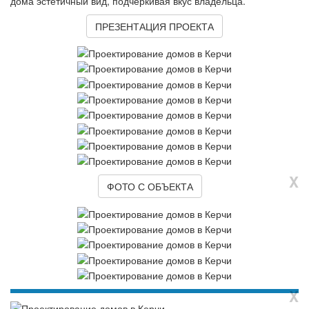
дома эстетичный вид, подчеркивая вкус владельца.
ПРЕЗЕНТАЦИЯ ПРОЕКТА
X
ФОТО С ОБЪЕКТА
X