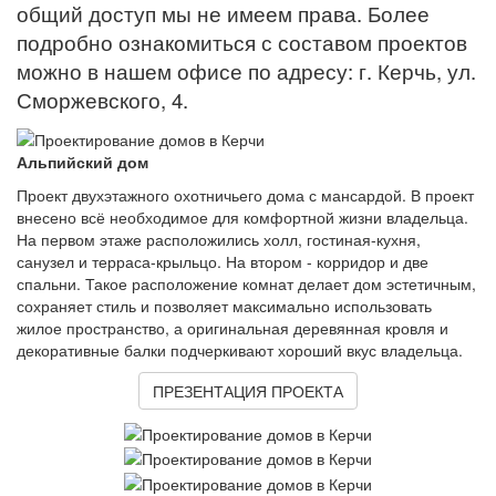
общий доступ мы не имеем права.
Более
подробно ознакомиться с составом проектов
можно в нашем офисе по адресу: г. Керчь, ул.
Сморжевского, 4.
Альпийский дом
Проект двухэтажного охотничьего дома с мансардой. В проект
внесено всё необходимое для комфортной жизни владельца.
На первом этаже расположились холл, гостиная-кухня,
санузел и терраса-крыльцо. На втором - корридор и две
спальни. Такое расположение комнат делает дом эстетичным,
сохраняет стиль и позволяет максимально использовать
жилое пространство, а оригинальная деревянная кровля и
декоративные балки подчеркивают хороший вкус владельца.
ПРЕЗЕНТАЦИЯ ПРОЕКТА