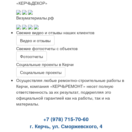
«КЕРЧЬДЕКОР»
Везуматериалы.рф
Свежие видео и отзывы наших клиентов
Видео и отзывы
Свежие фотоотчеты с объектов
Фотоотчеты
Социальные проекты в Керчи
Социальные проекты
Осуществляя любые ремонтно-строительные работы в
Керчи, компания «КЕРЧЬРЕМОНТ» несет полную
ответственность за их результат, подкрепляя это
официальной гарантией как на работы, так и на
материалы.
+7 (978) 715-70-60
г. Керчь, ул. Сморжевского, 4