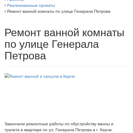
Реализованные проекты
Ремонт ванной комнаты по улице Генерала Петрова
Ремонт ванной комнаты
по улице Генерала
Петрова
Закончили ремонтные работы по обустройству ванны и
туалета в квартире по ул. Генерала Петрова в г. Керчи.