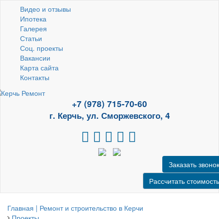
Видео и отзывы
Ипотека
Галерея
Статьи
Соц. проекты
Вакансии
Карта сайта
Контакты
+7 (978) 715-70-60
г. Керчь, ул. Сморжевского, 4
Заказать звоно
Рассчитать стоимост
Главная | Ремонт и строительство в Керчи
Проекты