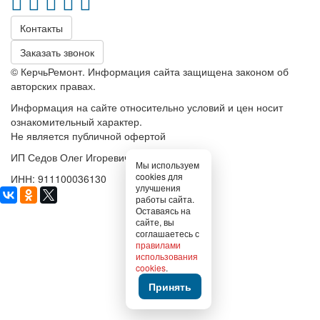
Контакты
Заказать звонок
© КерчьРемонт. Информация сайта защищена законом об
авторских правах.
Информация на сайте относительно условий и цен носит
ознакомительный характер.
Не является публичной офертой
ИП Седов Олег Игоревич
Мы используем
cookies для
ИНН: 911100036130
улучшения
работы сайта.
Оставаясь на
сайте, вы
соглашаетесь с
правилами
использования
cookies
.
Принять