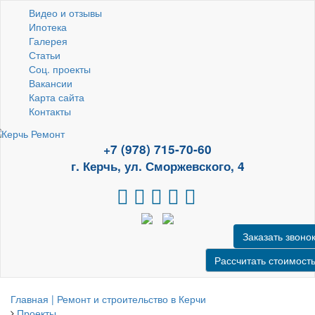
Видео и отзывы
Ипотека
Галерея
Статьи
Соц. проекты
Вакансии
Карта сайта
Контакты
+7 (978) 715-70-60
г. Керчь, ул. Сморжевского, 4
Заказать звоно
Рассчитать стоимост
Главная | Ремонт и строительство в Керчи
Проекты