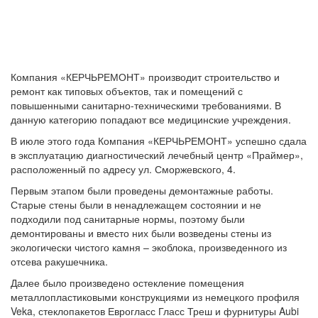
Компания «КЕРЧЬРЕМОНТ» производит строительство и
ремонт как типовых объектов, так и помещений с
повышенными санитарно-техническими требованиями. В
данную категорию попадают все медицинские учреждения.
В июле этого года Компания «КЕРЧЬРЕМОНТ» успешно сдала
в эксплуатацию диагностический лечебный центр «Праймер»,
расположенный по адресу ул. Сморжевского, 4.
Первым этапом были проведены демонтажные работы.
Старые стены были в ненадлежащем состоянии и не
подходили под санитарные нормы, поэтому были
демонтированы и вместо них были возведены стены из
экологически чистого камня – экоблока, произведенного из
отсева ракушечника.
Далее было произведено остекление помещения
металлопластиковыми конструкциями из немецкого профиля
Veka, стеклопакетов Еврогласс Гласс Треш и фурнитуры Aubi