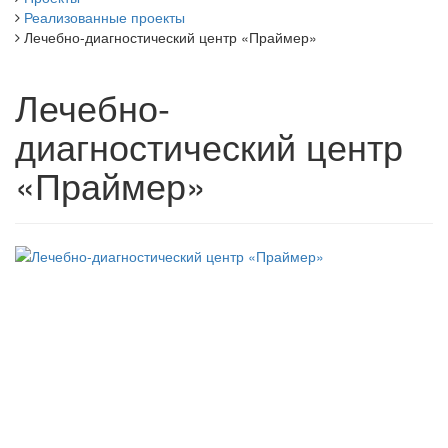
Реализованные проекты
Лечебно-диагностический центр «Праймер»
Лечебно-
диагностический центр
«Праймер»