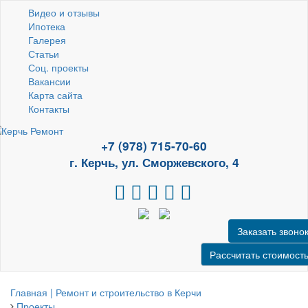
Видео и отзывы
Ипотека
Галерея
Статьи
Соц. проекты
Вакансии
Карта сайта
Контакты
+7 (978) 715-70-60
г. Керчь, ул. Сморжевского, 4
Заказать звоно
Рассчитать стоимост
Главная | Ремонт и строительство в Керчи
Проекты