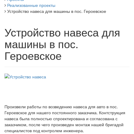
Реализованные проекты
Устройство навеса для машины в пос. Героевское
Устройство навеса для
машины в пос.
Героевское
Произвели работы по возведению навеса для авто в пос.
Героевское для нашего постоянного заказчика. Контструкция
навеса была полностью спроектирована и согласована с
заказчиком, после чего произведен монтаж нашей бригадой
специалистов под контролем инженера.