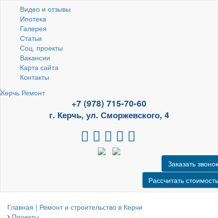
Видео и отзывы
Ипотека
Галерея
Статьи
Соц. проекты
Вакансии
Карта сайта
Контакты
+7 (978) 715-70-60
г. Керчь, ул. Сморжевского, 4
Заказать звоно
Рассчитать стоимост
Главная | Ремонт и строительство в Керчи
Проекты