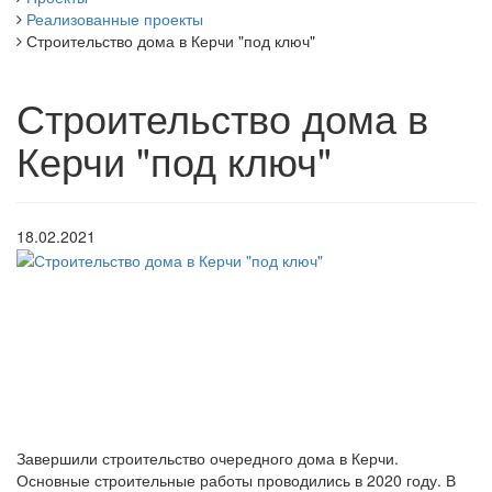
Реализованные проекты
Строительство дома в Керчи "под ключ"
Строительство дома в
Керчи "под ключ"
18.02.2021
Завершили строительство очередного дома в Керчи.
Основные строительные работы проводились в 2020 году. В