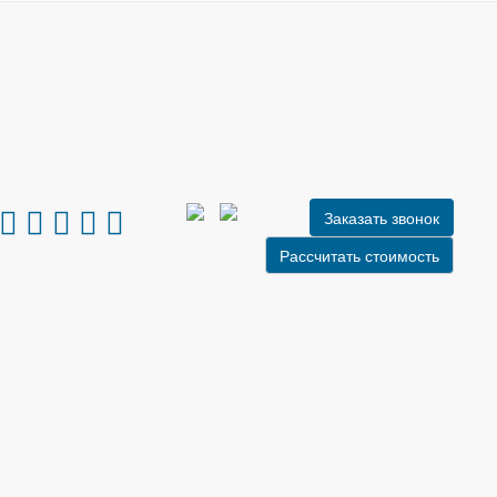
Заказать звонок
Рассчитать стоимость