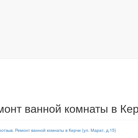
монт ванной комнаты в Ке