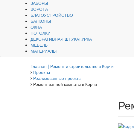
ЗАБОРЫ
ВОРОТА
БЛАГОУСТРОЙСТВО
БАЛКОНЫ
ОКНА
ПОТОЛКИ
ДЕКОРАТИВНАЯ ШТУКАТУРКА
МЕБЕЛЬ
МАТЕРИАЛЫ
Главная | Ремонт и строительство в Керчи
Проекты
Реализованные проекты
Ремонт ванной комнаты в Керчи
Ре