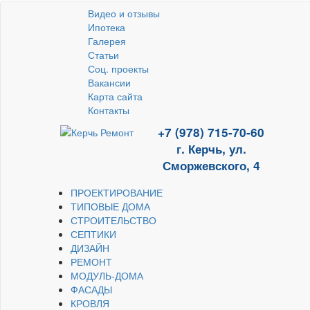
Видео и отзывы
Ипотека
Галерея
Статьи
Соц. проекты
Вакансии
Карта сайта
Контакты
+7 (978) 715-70-60
г. Керчь, ул.
Сморжевского, 4
ПРОЕКТИРОВАНИЕ
ТИПОВЫЕ ДОМА
СТРОИТЕЛЬСТВО
СЕПТИКИ
ДИЗАЙН
РЕМОНТ
МОДУЛЬ-ДОМА
ФАСАДЫ
КРОВЛЯ