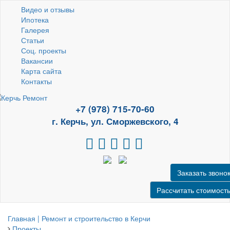
Видео и отзывы
Ипотека
Галерея
Статьи
Соц. проекты
Вакансии
Карта сайта
Контакты
+7 (978) 715-70-60
г. Керчь, ул. Сморжевского, 4
Заказать звоно
Рассчитать стоимост
Главная | Ремонт и строительство в Керчи
Проекты