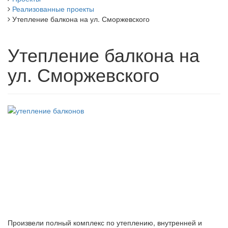
Реализованные проекты
Утепление балкона на ул. Сморжевского
Утепление балкона на
ул. Сморжевского
Произвели полный комплекс по утеплению, внутренней и