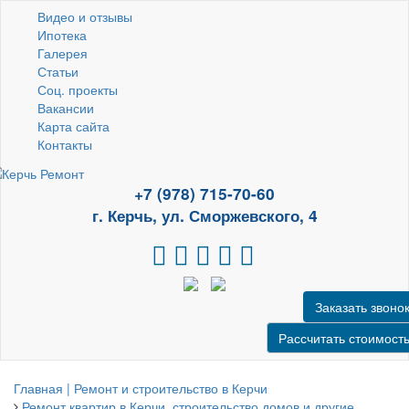
Видео и отзывы
Ипотека
Галерея
Статьи
Соц. проекты
Вакансии
Карта сайта
Контакты
+7 (978) 715-70-60
г. Керчь, ул. Сморжевского, 4
Заказать звоно
Рассчитать стоимост
Главная | Ремонт и строительство в Керчи
Ремонт квартир в Керчи, строительство домов и другие