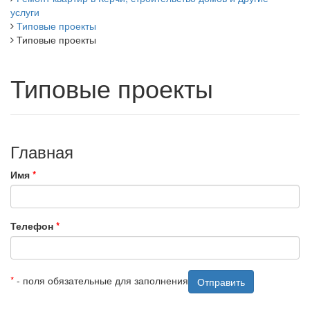
услуги
Типовые проекты
Типовые проекты
Типовые проекты
Главная
Имя
*
Телефон
*
*
- поля обязательные для заполнения