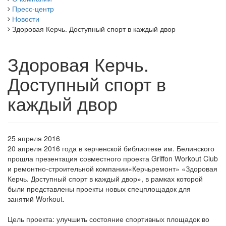
Пресс-центр
Новости
Здоровая Керчь. Доступный спорт в каждый двор
Здоровая Керчь.
Доступный спорт в
каждый двор
25 апреля 2016
20 апреля 2016 года в керченской библиотеке им. Белинского
прошла презентация совместного проекта Griffon Workout Club
и ремонтно-строительной компании«Керчьремонт» «Здоровая
Керчь. Доступный спорт в каждый двор», в рамках которой
были представлены проекты новых спецплощадок для
занятий Workout.
Цель проекта: улучшить состояние спортивных площадок во