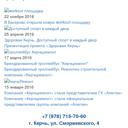
22 ноября 2016
В Багерово открыли новую workout-площадку
25 апреля 2016
Здоровая Керчь. Доступный спорт в каждый двор
Презентация проекта «Здоровая Керчь»
17 марта 2016
Брендированный троллейбус "Керчьремонт"
Брендированный троллейбус Ремонтно-строительной
компании «Керчьремонт»
15 января 2016
Компания «Керчьремонт» стала представителем ГК «Алютек»
Компания «Керчьремонт» стала официальным
представителем группы компаний «Алютек»
+7 (978) 715-70-60
г. Керчь, ул. Сморжевского, 4