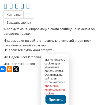
Контакты
Заказать звонок
© КерчьРемонт. Информация сайта защищена законом об
авторских правах.
Информация на сайте относительно условий и цен носит
ознакомительный характер.
Не является публичной офертой
ИП Седов Олег Игоревич
Мы используем
cookies для
ИНН: 911100036130
улучшения
работы сайта.
Оставаясь на
сайте, вы
соглашаетесь с
правилами
использования
cookies
.
Принять