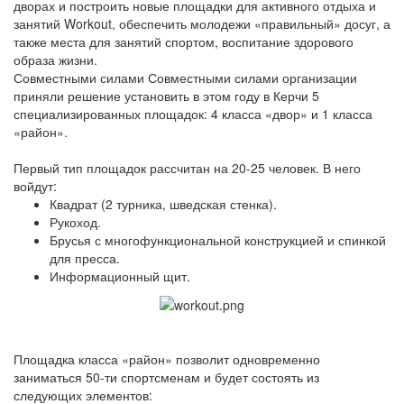
дворах и построить новые площадки для активного отдыха и
занятий Workout, обеспечить молодежи «правильный» досуг, а
также места для занятий спортом, воспитание здорового
образа жизни.
Совместными силами Совместными силами организации
приняли решение установить в этом году в Керчи 5
специализированных площадок: 4 класса «двор» и 1 класса
«район».
Первый тип площадок рассчитан на 20-25 человек. В него
войдут:
Квадрат (2 турника, шведская стенка).
Рукоход.
Брусья с многофункциональной конструкцией и спинкой
для пресса.
Информационный щит.
Площадка класса «район» позволит одновременно
заниматься 50-ти спортсменам и будет состоять из
следующих элементов: