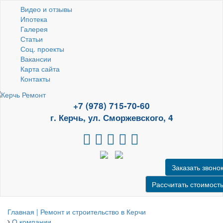
Видео и отзывы
Ипотека
Галерея
Статьи
Соц. проекты
Вакансии
Карта сайта
Контакты
+7 (978) 715-70-60
г. Керчь, ул. Сморжевского, 4
Заказать звоно
Рассчитать стоимост
Главная | Ремонт и строительство в Керчи
О компании