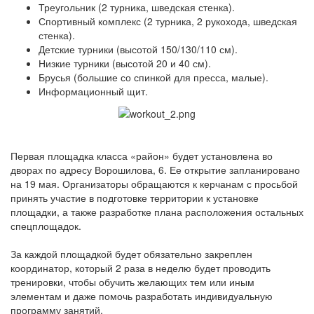
Треугольник (2 турника, шведская стенка).
Спортивный комплекс (2 турника, 2 рукохода, шведская
стенка).
Детские турники (высотой 150/130/110 см).
Низкие турники (высотой 20 и 40 см).
Брусья (большие со спинкой для пресса, малые).
Информационный щит.
Первая площадка класса «район» будет установлена во
дворах по адресу Ворошилова, 6. Ее открытие запланировано
на 19 мая. Организаторы обращаются к керчанам с просьбой
принять участие в подготовке территории к установке
площадки, а также разработке плана расположения остальных
спецплощадок.
За каждой площадкой будет обязательно закреплен
координатор, который 2 раза в неделю будет проводить
тренировки, чтобы обучить желающих тем или иным
элементам и даже помочь разработать индивидуальную
программу занятий.