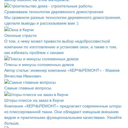
Сравниваем технологии деревянного домостроения
Мы сравнили разные технологии деревянного домостроения,
сделали выводы и рассказываем вам :)
Оконные страсти
О том, к чему может привести выбор недобросовестной
компании по изготовлению и установке окон, а также о том,
как избежать проблем с окнами
Плюсы и минусы соломенных домов
Автор статьи: инженер компании «КЕРЧЬРЕМОНТ» - Макеев
Вячеслав Иванович
Самые главные вопросы
Шторы-плиссе на заказ в Керчи
Компания «КЕРЧЬРЕМОНТ» предлагает современные шторы
из плиссированной ткани. Они обладают изящным внешним
видом и практичными функциональными качествами. Узнайте
больше.