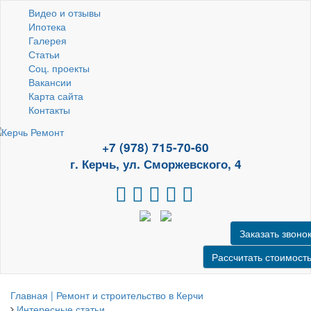
Видео и отзывы
Ипотека
Галерея
Статьи
Соц. проекты
Вакансии
Карта сайта
Контакты
+7 (978) 715-70-60
г. Керчь, ул. Сморжевского, 4
Заказать звоно
Рассчитать стоимост
Главная | Ремонт и строительство в Керчи
Интересные статьи