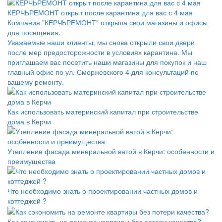
КЕРЧЬРЕМОНТ открыт после карантина для вас с 4 мая
Компания "КЕРЧЬРЕМОНТ" открыла свои магазины и офисы
для посещения.
Уважаемые наши клиенты, мы снова открыли свои двери
после мер предосторожности в условиях карантина. Мы
приглашаем вас посетить наши магазины для покупок и наш
главный офис по ул. Сморжевского 4 для консультаций по
вашему ремонту.
Как использовать материнский капитал при строительстве
дома в Керчи
Утепление фасада минеральной ватой в Керчи: особенности и
преимущества
Что необходимо знать о проектировании частных домов и
коттеджей ?
Как сэкономить на ремонте квартиры без потери качества?