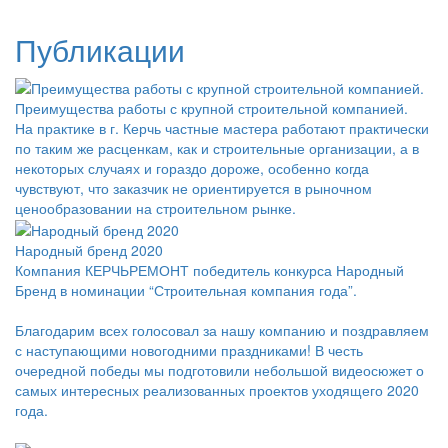
Публикации
Преимущества работы с крупной строительной компанией.
На практике в г. Керчь частные мастера работают практически
по таким же расценкам, как и строительные организации, а в
некоторых случаях и гораздо дороже, особенно когда
чувствуют, что заказчик не ориентируется в рыночном
ценообразовании на строительном рынке.
Народный бренд 2020
Компания КЕРЧЬРЕМОНТ победитель конкурса Народный
Бренд в номинации “Строительная компания года”.
Благодарим всех голосовал за нашу компанию и поздравляем
с наступающими новогодними праздниками! В честь
очередной победы мы подготовили небольшой видеосюжет о
самых интересных реализованных проектов уходящего 2020
года.