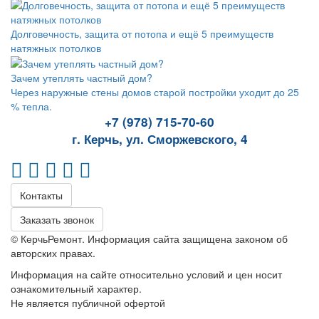
Долговечность, защита от потопа и ещё 5 преимуществ
натяжных потолков
Зачем утеплять частный дом?
Через наружные стены домов старой постройки уходит до 25
% тепла.
+7 (978) 715-70-60
г. Керчь, ул. Сморжевского, 4
Контакты
Заказать звонок
© КерчьРемонт. Информация сайта защищена законом об
авторских правах.
Информация на сайте относительно условий и цен носит
ознакомительный характер.
Не является публичной офертой