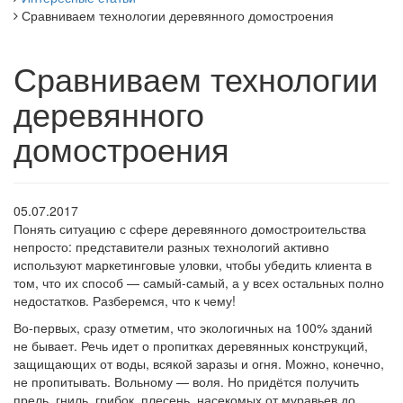
Сравниваем технологии деревянного домостроения
Сравниваем технологии
деревянного
домостроения
05.07.2017
Понять ситуацию с сфере деревянного домостроительства
непросто: представители разных технологий активно
используют маркетинговые уловки, чтобы убедить клиента в
том, что их способ — самый-самый, а у всех остальных полно
недостатков. Разберемся, что к чему!
Во-первых, сразу отметим, что экологичных на 100% зданий
не бывает. Речь идет о пропитках деревянных конструкций,
защищающих от воды, всякой заразы и огня. Можно, конечно,
не пропитывать. Вольному — воля. Но придётся получить
прель, гниль, грибок, плесень, насекомых от муравьев до