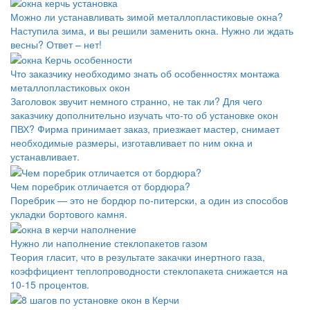
Можно ли устанавливать зимой металлопластиковые окна?
Наступила зима, и вы решили заменить окна. Нужно ли ждать
весны? Ответ – нет!
Что заказчику необходимо знать об особенностях монтажа
металлопластиковых окон
Заголовок звучит немного странно, не так ли? Для чего
заказчику дополнительно изучать что-то об установке окон
ПВХ? Фирма принимает заказ, приезжает мастер, снимает
необходимые размеры, изготавливает по ним окна и
устанавливает.
Чем поребрик отличается от бордюра?
Поребрик — это не бордюр по-питерски, а один из способов
укладки бортового камня.
Нужно ли наполнение стеклопакетов газом
Теория гласит, что в результате закачки инертного газа,
коэффициент теплопроводности стеклопакета снижается на
10-15 процентов.