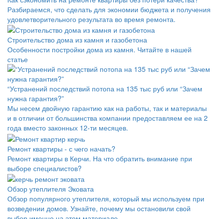
Разбираемся, что сделать для экономии бюджета и получения
удовлетворительного результата во время ремонта.
Строительство дома из камня и газобетона
Особенности постройки дома из камня. Читайте в нашей
статье
“Устранений последствий потопа на 135 тыс руб или “Зачем
нужна гарантия?”
Мы несем двойную гарантию как на работы, так и материалы
и в отличии от большинства компании предоставляем ее на 2
года вместо законных 12-ти месяцев.
Ремонт квартиры - с чего начать?
Ремонт квартиры в Керчи. На что обратить внимание при
выборе специалистов?
Обзор утеплителя Эковата
Обзор популярного утеплителя, который мы используем при
возведении домов. Узнайте, почему мы остановили свой
выбор именно на этом материале.