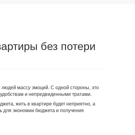
вартиры без потери
 людей массу эмоций. С одной стороны, это
неудобствам и непредвиденными тратами.
джета, жить в квартире будет неприятно, а
ть для экономии бюджета и получения