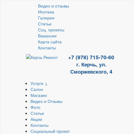
Видео и отзывы
Ипотека
Галерея
Статьи
Соц. проекты
Вакансии
Карта сайта
Контакты
+7 (978) 715-70-60
г. Керчь, ул.
Сморжевского, 4
Услуги ↓
Салон
Магазин
Видео и Отзывы
Фото
Статьи
Акции
Контакты
Социальный проект