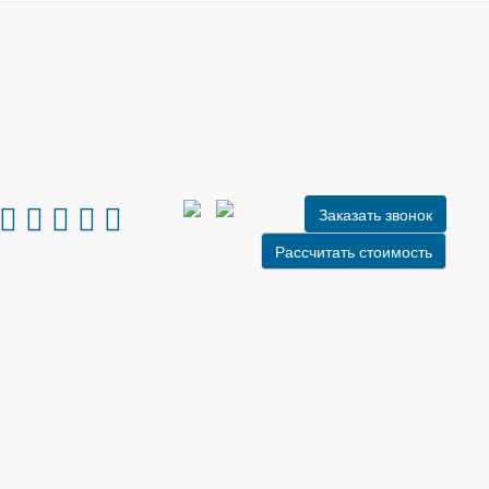
Заказать звонок
Рассчитать стоимость